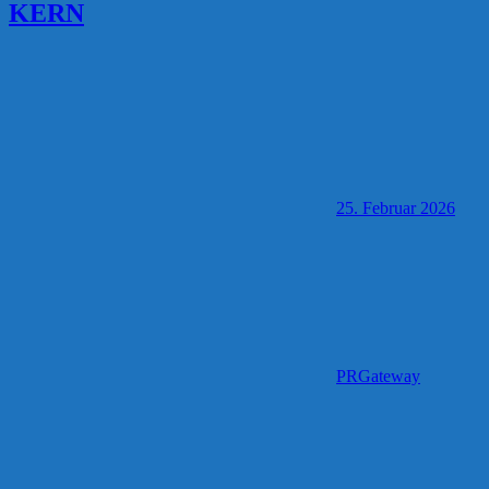
KERN
25. Februar 2026
PRGateway