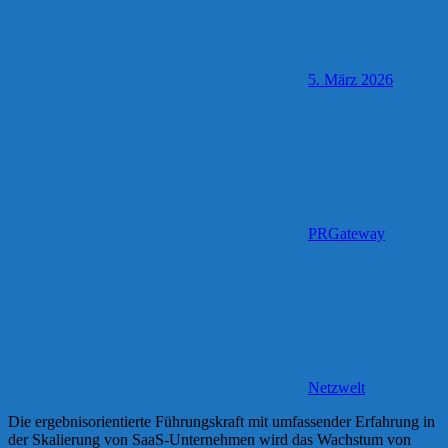
5. März 2026
PRGateway
Netzwelt
Die ergebnisorientierte Führungskraft mit umfassender Erfahrung in
der Skalierung von SaaS-Unternehmen wird das Wachstum von