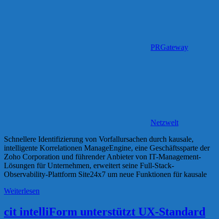
PRGateway
Netzwelt
Schnellere Identifizierung von Vorfallursachen durch kausale,
intelligente Korrelationen ManageEngine, eine Geschäftssparte der
Zoho Corporation und führender Anbieter von IT-Management-
Lösungen für Unternehmen, erweitert seine Full-Stack-
Observability-Plattform Site24x7 um neue Funktionen für kausale
Weiterlesen
cit intelliForm unterstützt UX-Standard