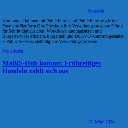
Netzwelt
Kommunen können mit PublicForms und PublicFlow sowie der
Payment-Plattform GiroCheckout ihre Verwaltungsprozesse Schritt
für Schritt digitalisieren, Workflows automatisieren und
Bürgerservices effizient, bürgernah und DSGVO-konform gestalten.
S-Public Services stellt digitale Verwaltungsprozesse
Weiterlesen
MaBiS-Hub kommt: Frühzeitiges
Handeln zahlt sich aus
17. März 2026