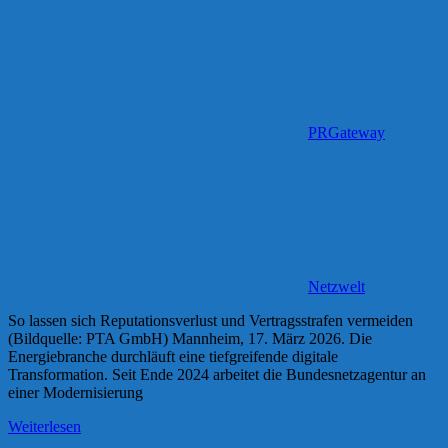
PRGateway
Netzwelt
So lassen sich Reputationsverlust und Vertragsstrafen vermeiden
(Bildquelle: PTA GmbH) Mannheim, 17. März 2026. Die
Energiebranche durchläuft eine tiefgreifende digitale
Transformation. Seit Ende 2024 arbeitet die Bundesnetzagentur an
einer Modernisierung
Weiterlesen