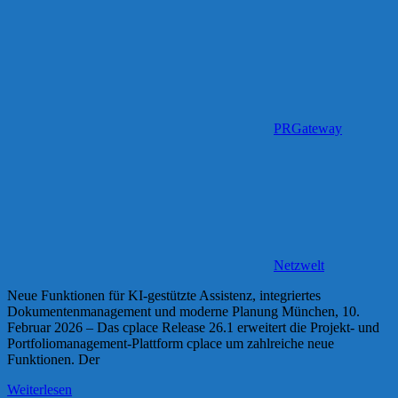
PRGateway
Netzwelt
Neue Funktionen für KI-gestützte Assistenz, integriertes
Dokumentenmanagement und moderne Planung München, 10.
Februar 2026 – Das cplace Release 26.1 erweitert die Projekt- und
Portfoliomanagement-Plattform cplace um zahlreiche neue
Funktionen. Der
Weiterlesen