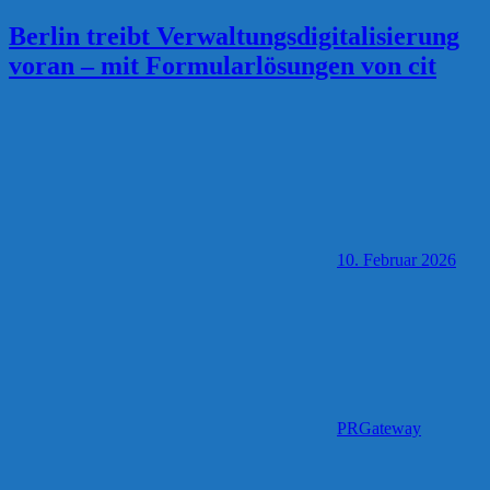
Berlin treibt Verwaltungsdigitalisierung
voran – mit Formularlösungen von cit
10. Februar 2026
PRGateway