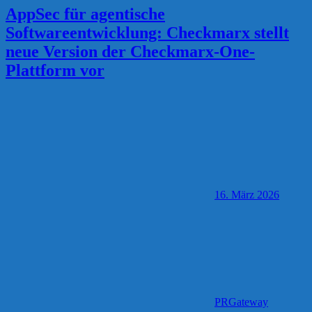
AppSec für agentische
Softwareentwicklung: Checkmarx stellt
neue Version der Checkmarx-One-
Plattform vor
16. März 2026
PRGateway