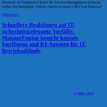
Matrix42 als European Choice für Service-Management-Software
weiter beschleunigen. Patrick Adams ist neuer CRO von Matrix42
Weiterlesen
Schnellere Reaktionen auf IT-
sicherheitsrelevante Vorfälle:
ManageEngine launcht kausale
Intelligenz und KI-Agenten für IT-
Betriebsabläufe
3. März 2026