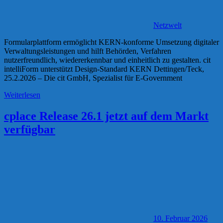
Netzwelt
Formularplattform ermöglicht KERN-konforme Umsetzung digitaler
Verwaltungsleistungen und hilft Behörden, Verfahren
nutzerfreundlich, wiedererkennbar und einheitlich zu gestalten. cit
intelliForm unterstützt Design-Standard KERN Dettingen/Teck,
25.2.2026 – Die cit GmbH, Spezialist für E-Government
Weiterlesen
cplace Release 26.1 jetzt auf dem Markt
verfügbar
10. Februar 2026