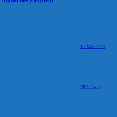
18. März 2026
PRGateway