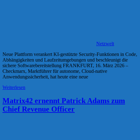
Netzwelt
Neue Plattform verankert KI-gestützte Security-Funktionen in Code,
Abhängigkeiten und Laufzeitumgebungen und beschleunigt die
sichere Softwarebereitstellung FRANKFURT, 16. März 2026 –
Checkmarx, Marktführer für autonome, Cloud-native
Anwendungssicherheit, hat heute eine neue
Weiterlesen
Matrix42 ernennt Patrick Adams zum
Chief Revenue Officer