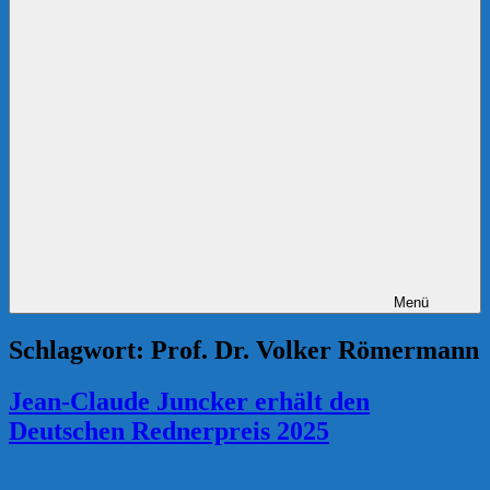
Menü
Schlagwort:
Prof. Dr. Volker Römermann
Jean-Claude Juncker erhält den
Deutschen Rednerpreis 2025