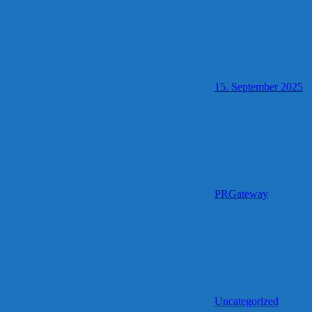
15. September 2025
PRGateway
Uncategorized