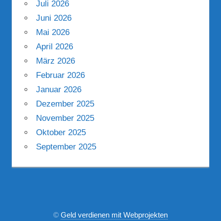
Juli 2026
Juni 2026
Mai 2026
April 2026
März 2026
Februar 2026
Januar 2026
Dezember 2025
November 2025
Oktober 2025
September 2025
©
Geld verdienen mit Webprojekten