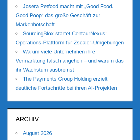
Josera Petfood macht mit „Good Food.
Good Poop“ das große Geschäft zur
Markenbotschaft
SourcingBlox startet CentaurNexus:
Operations-Plattform für Zscaler-Umgebungen
Warum viele Unternehmen ihre
Vermarktung falsch angehen – und warum das
ihr Wachstum ausbremst
The Payments Group Holding erzielt
deutliche Fortschritte bei ihren AI-Projekten
ARCHIV
August 2026