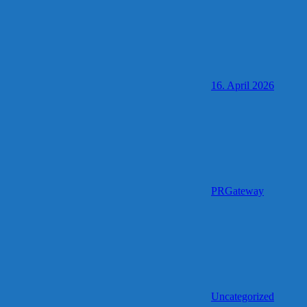
16. April 2026
PRGateway
Uncategorized