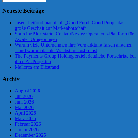
Neueste Beiträge
Josera Petfood macht mit „Good Food. Good Poop“ das
große Geschäft zur Markenbotschaft
SourcingBlox startet CentaurNexus: Operations-Plattform für
Zscaler-Umgebungen
Warum viele Unternehmen ihre Vermarktung falsch angehen
– und warum das ihr Wachstum ausbremst
The Payments Group Holding erzielt deutliche Fortschritte bei
ihren AI-Projekten
Mallorca am Elbstrand
Archiv
August 2026
Juli 2026
Juni 2026
Mai 2026
April 2026
März 2026
Februar 2026
Januar 2026
Dezember 2025