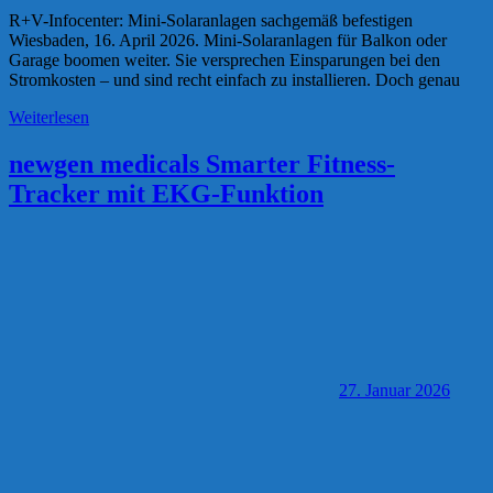
R+V-Infocenter: Mini-Solaranlagen sachgemäß befestigen
Wiesbaden, 16. April 2026. Mini-Solaranlagen für Balkon oder
Garage boomen weiter. Sie versprechen Einsparungen bei den
Stromkosten – und sind recht einfach zu installieren. Doch genau
Weiterlesen
newgen medicals Smarter Fitness-
Tracker mit EKG-Funktion
27. Januar 2026