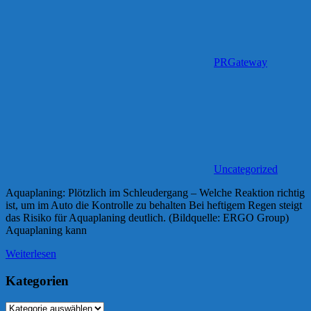
PRGateway
Uncategorized
Aquaplaning: Plötzlich im Schleudergang – Welche Reaktion richtig
ist, um im Auto die Kontrolle zu behalten Bei heftigem Regen steigt
das Risiko für Aquaplaning deutlich. (Bildquelle: ERGO Group)
Aquaplaning kann
Weiterlesen
Kategorien
Kategorien