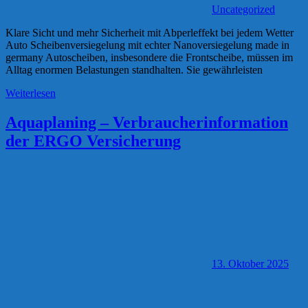
Uncategorized
Klare Sicht und mehr Sicherheit mit Abperleffekt bei jedem Wetter
Auto Scheibenversiegelung mit echter Nanoversiegelung made in
germany Autoscheiben, insbesondere die Frontscheibe, müssen im
Alltag enormen Belastungen standhalten. Sie gewährleisten
Weiterlesen
Aquaplaning – Verbraucherinformation
der ERGO Versicherung
13. Oktober 2025