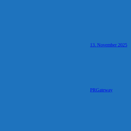
13. November 2025
PRGateway