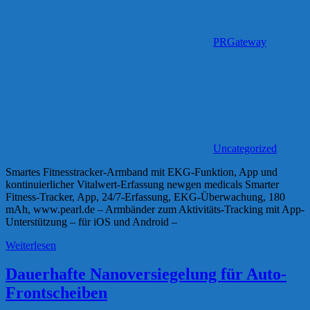
PRGateway
Uncategorized
Smartes Fitnesstracker-Armband mit EKG-Funktion, App und
kontinuierlicher Vitalwert-Erfassung newgen medicals Smarter
Fitness-Tracker, App, 24/7-Erfassung, EKG-Überwachung, 180
mAh, www.pearl.de – Armbänder zum Aktivitäts-Tracking mit App-
Unterstützung – für iOS und Android –
Weiterlesen
Dauerhafte Nanoversiegelung für Auto-
Frontscheiben