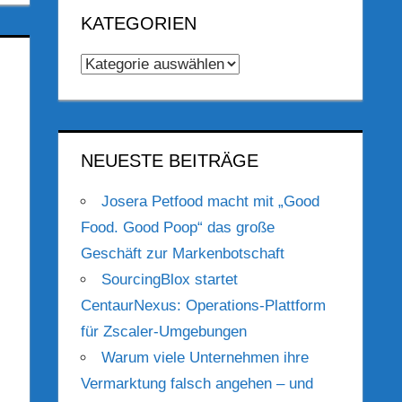
KATEGORIEN
Kategorien
NEUESTE BEITRÄGE
Josera Petfood macht mit „Good
Food. Good Poop“ das große
Geschäft zur Markenbotschaft
SourcingBlox startet
CentaurNexus: Operations-Plattform
für Zscaler-Umgebungen
Warum viele Unternehmen ihre
Vermarktung falsch angehen – und