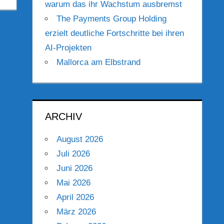
warum das ihr Wachstum ausbremst
The Payments Group Holding
erzielt deutliche Fortschritte bei ihren
AI-Projekten
Mallorca am Elbstrand
ARCHIV
August 2026
Juli 2026
Juni 2026
Mai 2026
April 2026
März 2026