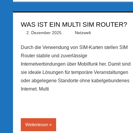
WAS IST EIN MULTI SIM ROUTER?
2. Dezember 2025
PRGateway
Netzwelt
Durch die Verwendung von SIM-Karten stellen SIM
Router stabile und zuverlässige
Internetverbindungen über Mobilfunk her. Damit sind
sie ideale Lösungen für temporäre Veranstaltungen
oder abgelegene Standorte ohne kabelgebundenes
Internet. Multi
Weiterlesen