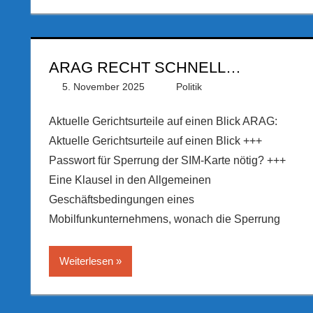
ARAG RECHT SCHNELL…
5. November 2025
PRGateway
Politik
Aktuelle Gerichtsurteile auf einen Blick ARAG:
Aktuelle Gerichtsurteile auf einen Blick +++
Passwort für Sperrung der SIM-Karte nötig? +++
Eine Klausel in den Allgemeinen
Geschäftsbedingungen eines
Mobilfunkunternehmens, wonach die Sperrung
Weiterlesen