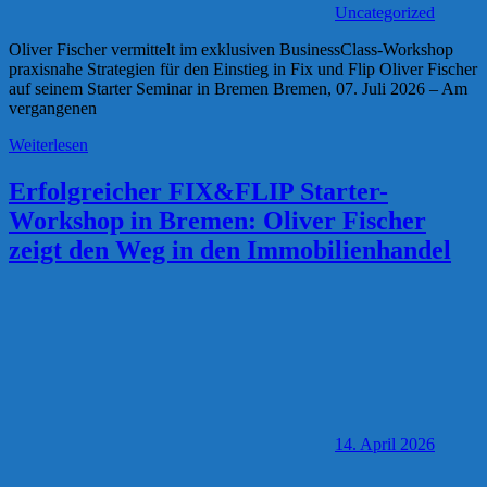
Uncategorized
Oliver Fischer vermittelt im exklusiven BusinessClass-Workshop
praxisnahe Strategien für den Einstieg in Fix und Flip Oliver Fischer
auf seinem Starter Seminar in Bremen Bremen, 07. Juli 2026 – Am
vergangenen
Weiterlesen
Erfolgreicher FIX&FLIP Starter-
Workshop in Bremen: Oliver Fischer
zeigt den Weg in den Immobilienhandel
14. April 2026