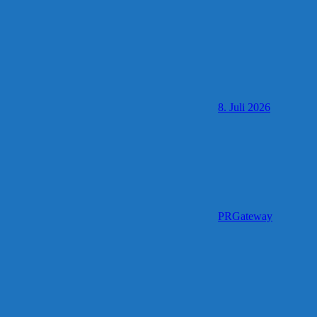
8. Juli 2026
PRGateway