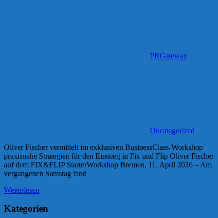
PRGateway
Uncategorized
Oliver Fischer vermittelt im exklusiven BusinessClass-Workshop
praxisnahe Strategien für den Einstieg in Fix und Flip Oliver Fischer
auf dem FIX&FLIP StarterWorkshop Bremen, 11. April 2026 – Am
vergangenen Samstag fand
Weiterlesen
Kategorien