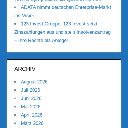
ADATA nimmt deutschen Enterprise-Markt
ins Visier
123 Invest Gruppe: 123 Invest setzt
Zinszahlungen aus und stellt Insolvenzantrag
– Ihre Rechte als Anleger
ARCHIV
August 2026
Juli 2026
Juni 2026
Mai 2026
April 2026
März 2026