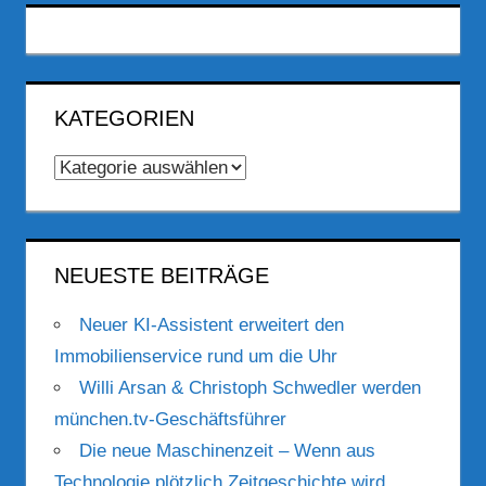
KATEGORIEN
Kategorien
NEUESTE BEITRÄGE
Neuer KI-Assistent erweitert den
Immobilienservice rund um die Uhr
Willi Arsan & Christoph Schwedler werden
münchen.tv-Geschäftsführer
Die neue Maschinenzeit – Wenn aus
Technologie plötzlich Zeitgeschichte wird