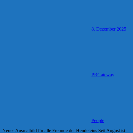
8. Dezember 2025
PRGateway
People
Neues Ausmalbild für alle Freunde der Hendeleins Seit August ist