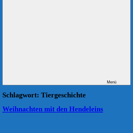
Menü
Schlagwort:
Tiergeschichte
Weihnachten mit den Hendeleins