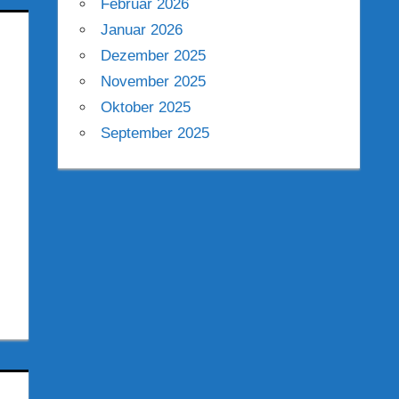
Februar 2026
Januar 2026
Dezember 2025
November 2025
Oktober 2025
September 2025