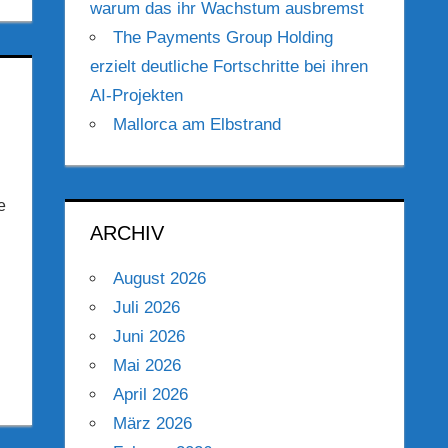
warum das ihr Wachstum ausbremst
The Payments Group Holding
erzielt deutliche Fortschritte bei ihren
AI-Projekten
Mallorca am Elbstrand
e
ARCHIV
August 2026
Juli 2026
Juni 2026
Mai 2026
April 2026
März 2026