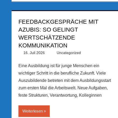
FEEDBACKGESPRÄCHE MIT
AZUBIS: SO GELINGT
WERTSCHÄTZENDE
KOMMUNIKATION
16. Juli 2026
PRGateway
Uncategorized
Eine Ausbildung ist für junge Menschen ein
wichtiger Schritt in die berufliche Zukunft. Viele
Auszubildende betreten mit dem Ausbildungsstart
zum ersten Mal die Arbeitswelt. Neue Aufgaben,
feste Strukturen, Verantwortung, Kolleginnen
Weiterlesen