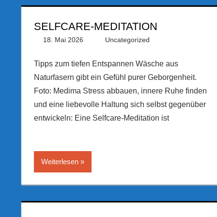
SELFCARE-MEDITATION
18. Mai 2026
PRGateway
Uncategorized
Tipps zum tiefen Entspannen Wäsche aus
Naturfasern gibt ein Gefühl purer Geborgenheit.
Foto: Medima Stress abbauen, innere Ruhe finden
und eine liebevolle Haltung sich selbst gegenüber
entwickeln: Eine Selfcare-Meditation ist
Weiterlesen