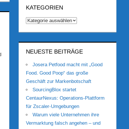
KATEGORIEN
Kategorien
NEUESTE BEITRÄGE
d
Josera Petfood macht mit „Good
Food. Good Poop“ das große
Geschäft zur Markenbotschaft
SourcingBlox startet
CentaurNexus: Operations-Plattform
für Zscaler-Umgebungen
Warum viele Unternehmen ihre
Vermarktung falsch angehen – und