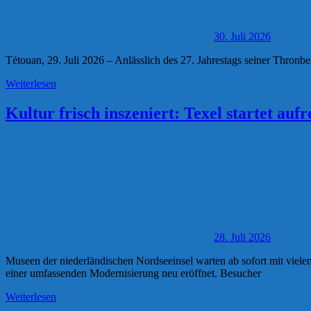
30. Juli 2026
Tétouan, 29. Juli 2026 – Anlässlich des 27. Jahrestags seiner Thron
Weiterlesen
Kultur frisch inszeniert: Texel startet 
28. Juli 2026
Museen der niederländischen Nordseeinsel warten ab sofort mit viel
einer umfassenden Modernisierung neu eröffnet. Besucher
Weiterlesen