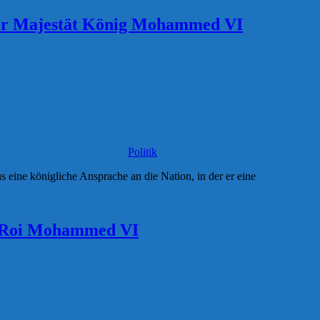
einer Majestät König Mohammed VI
Politik
 eine königliche Ansprache an die Nation, in der er eine
 le Roi Mohammed VI