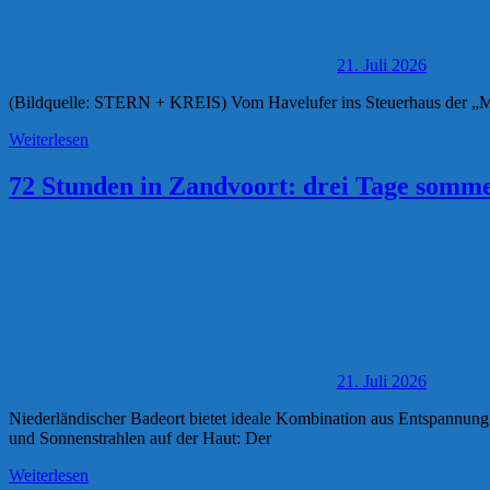
21. Juli 2026
(Bildquelle: STERN + KREIS) Vom Havelufer ins Steuerhaus der „Mo
Weiterlesen
72 Stunden in Zandvoort: drei Tage somme
21. Juli 2026
Niederländischer Badeort bietet ideale Kombination aus Entspannung
und Sonnenstrahlen auf der Haut: Der
Weiterlesen