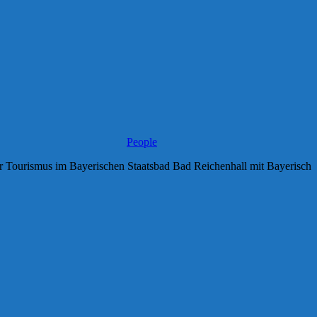
People
Tourismus im Bayerischen Staatsbad Bad Reichenhall mit Bayerisch