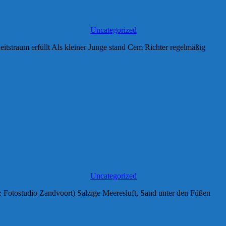
Uncategorized
straum erfüllt Als kleiner Junge stand Cem Richter regelmäßig
Uncategorized
 Fotostudio Zandvoort) Salzige Meeresluft, Sand unter den Füßen