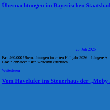
Übernachtungen im Bayerischen Staatsbad 
23. Juli 2026
Fast 460.000 Übernachtungen im ersten Halbjahr 2026 – Längere A
Gmain entwickelt sich weiterhin erfreulich.
Weiterlesen
Vom Havelufer ins Steuerhaus der „Moby