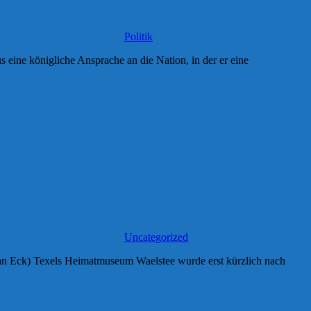
Politik
 eine königliche Ansprache an die Nation, in der er eine
Uncategorized
van Eck) Texels Heimatmuseum Waelstee wurde erst kürzlich nach