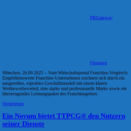
PRGateway
Finanzen
München, 26.09.2025 – Vom Wirtschaftsportal Franchise-Vergleich:
Empfehlenswerte Franchise-Unternehmen zeichnen sich durch ein
ausgereiftes, erprobtes Geschäftsmodell mit einem klaren
Wettbewerbsvorteil, eine starke und professionelle Marke sowie ein
überzeugendes Leistungspaket des Franchisegebers
Weiterlesen
Ein Novum bietet TTPCG® den Nutzern
seiner Dienste