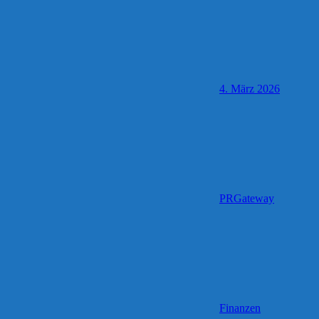
4. März 2026
PRGateway
Finanzen