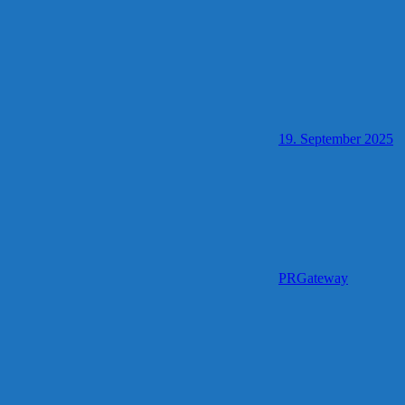
19. September 2025
PRGateway