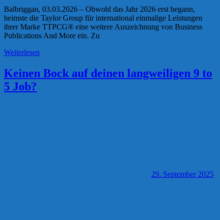
Balbriggan, 03.03.2026 – Obwohl das Jahr 2026 erst begann,
heimste die Taylor Group für international einmalige Leistungen
ihrer Marke TTPCG® eine weitere Auszeichnung von Business
Publications And More ein. Zu
Weiterlesen
Keinen Bock auf deinen langweiligen 9 to
5 Job?
29. September 2025