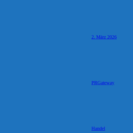
2. März 2026
PRGateway
Handel