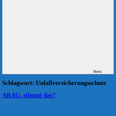
Menü
Schlagwort:
Unfallversicherungsschutz
ARAG, stimmt das?