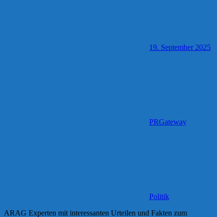
19. September 2025
PRGateway
Politik
ARAG Experten mit interessanten Urteilen und Fakten zum