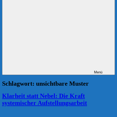
Menü
Schlagwort:
unsichtbare Muster
Klarheit statt Nebel: Die Kraft
systemischer Aufstellungsarbeit