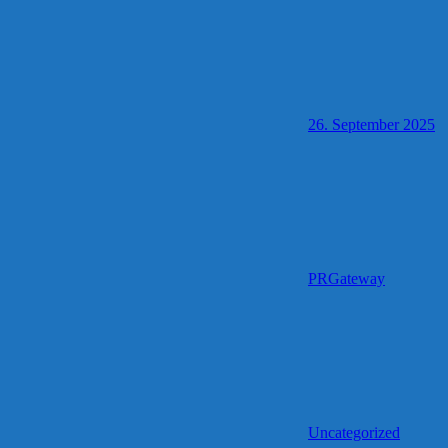
26. September 2025
PRGateway
Uncategorized