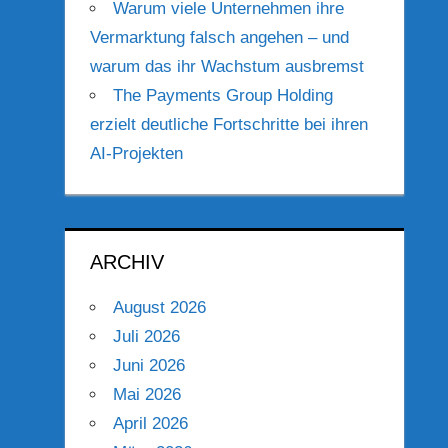
Warum viele Unternehmen ihre
Vermarktung falsch angehen – und
warum das ihr Wachstum ausbremst
The Payments Group Holding
erzielt deutliche Fortschritte bei ihren
AI-Projekten
ARCHIV
August 2026
Juli 2026
Juni 2026
Mai 2026
April 2026