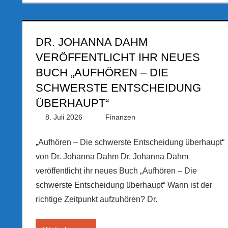
DR. JOHANNA DAHM
VERÖFFENTLICHT IHR NEUES
BUCH „AUFHÖREN – DIE
SCHWERSTE ENTSCHEIDUNG
ÜBERHAUPT“
8. Juli 2026
PRGateway
Finanzen
„Aufhören – Die schwerste Entscheidung überhaupt“
von Dr. Johanna Dahm Dr. Johanna Dahm
veröffentlicht ihr neues Buch „Aufhören – Die
schwerste Entscheidung überhaupt“ Wann ist der
richtige Zeitpunkt aufzuhören? Dr.