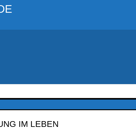
DE
NG IM LEBEN