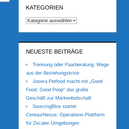
KATEGORIEN
Kategorien
NEUESTE BEITRÄGE
Trennung oder Paarberatung: Wege
aus der Beziehungskrise
Josera Petfood macht mit „Good
Food. Good Poop“ das große
Geschäft zur Markenbotschaft
SourcingBlox startet
CentaurNexus: Operations-Plattform
für Zscaler-Umgebungen