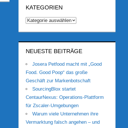
KATEGORIEN
Kategorien
NEUESTE BEITRÄGE
Josera Petfood macht mit „Good
Food. Good Poop“ das große
Geschäft zur Markenbotschaft
SourcingBlox startet
CentaurNexus: Operations-Plattform
für Zscaler-Umgebungen
Warum viele Unternehmen ihre
Vermarktung falsch angehen – und