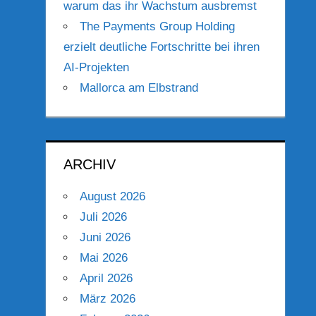
warum das ihr Wachstum ausbremst
The Payments Group Holding
erzielt deutliche Fortschritte bei ihren
AI-Projekten
Mallorca am Elbstrand
ARCHIV
August 2026
Juli 2026
Juni 2026
Mai 2026
April 2026
März 2026