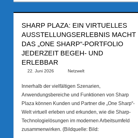
SHARP PLAZA: EIN VIRTUELLES
AUSSTELLUNGSERLEBNIS MACHT
DAS „ONE SHARP“-PORTFOLIO
JEDERZEIT BEGEH- UND
ERLEBBAR
22. Juni 2026
PRGateway
Netzwelt
Innerhalb der vielfältigen Szenarien,
Anwendungsbereiche und Funktionen von Sharp
Plaza können Kunden und Partner die „One Sharp“-
Welt virtuell erleben und erkunden, wie die Sharp-
Technologielösungen im modernen Arbeitsumfeld
zusammenwirken. (Bildquelle: Bild: