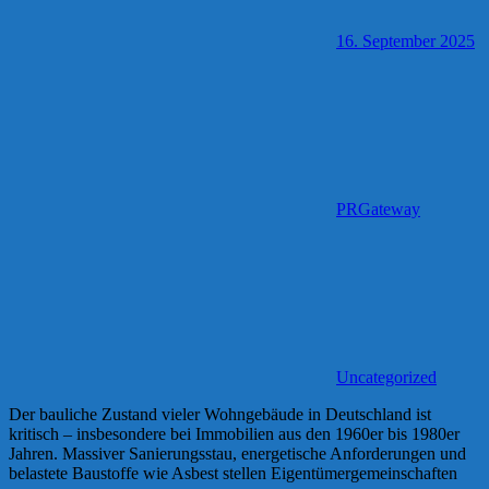
16. September 2025
PRGateway
Uncategorized
Der bauliche Zustand vieler Wohngebäude in Deutschland ist
kritisch – insbesondere bei Immobilien aus den 1960er bis 1980er
Jahren. Massiver Sanierungsstau, energetische Anforderungen und
belastete Baustoffe wie Asbest stellen Eigentümergemeinschaften