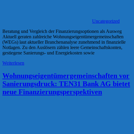
Uncategorized
Beratung und Vergleich der Finanzierungsoptionen als Ausweg
Aktuell geraten zahlreiche Wohnungseigentümergemeinschaften
(WEGs) laut aktueller Branchenanalyse zunehmend in finanzielle
Notlagen. Zu den Auslösern zählen leere Gemeinschaftskonten,
gestiegene Sanierungs- und Energiekosten sowie
Weiterlesen
Wohnungseigentümergemeinschaften vor
Sanierungsdruck: TEN31 Bank AG bietet
neue Finanzierungsperspektiven