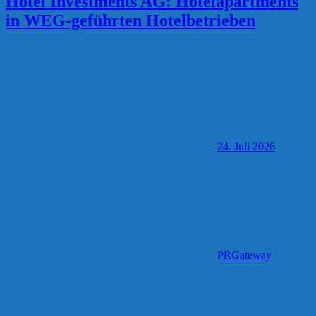
Hotel Investments AG: Hotelapartments
in WEG-geführten Hotelbetrieben
24. Juli 2026
PRGateway