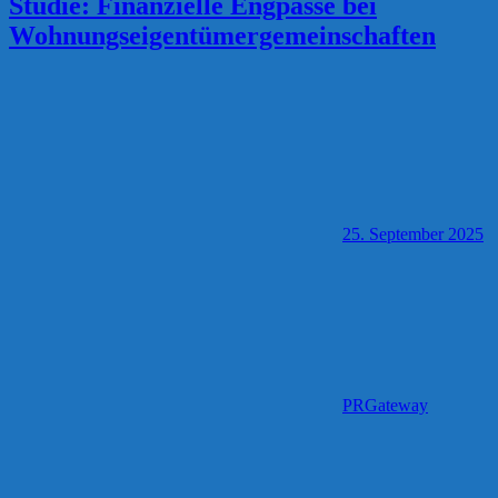
Studie: Finanzielle Engpässe bei
Wohnungseigentümergemeinschaften
25. September 2025
PRGateway