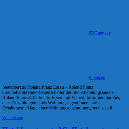
PRGateway
Finanzen
Steuerberater Roland Franz Essen – Roland Franz,
Geschäftsführender Gesellschafter der Steuerberatungskanzlei
Roland Franz & Partner in Essen und Velbert, informiert darüber,
dass Einzahlungen eines Wohnungseigentümers in die
Erhaltungsrücklage einer Wohnungseigentümergemeinschaft
Weiterlesen