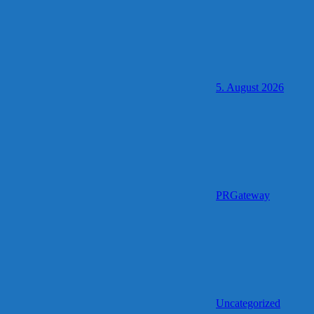
5. August 2026
PRGateway
Uncategorized