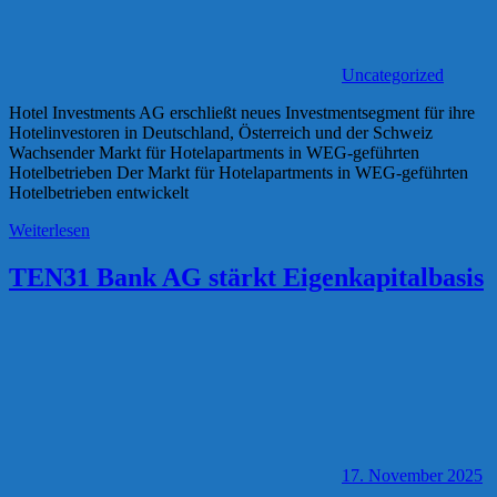
Uncategorized
Hotel Investments AG erschließt neues Investmentsegment für ihre
Hotelinvestoren in Deutschland, Österreich und der Schweiz
Wachsender Markt für Hotelapartments in WEG-geführten
Hotelbetrieben Der Markt für Hotelapartments in WEG-geführten
Hotelbetrieben entwickelt
Weiterlesen
TEN31 Bank AG stärkt Eigenkapitalbasis
17. November 2025