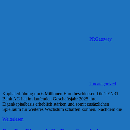
PRGateway
Uncategorized
Kapitalerhöhung um 6 Millionen Euro beschlossen Die TEN31
Bank AG hat im laufenden Geschäftsjahr 2025 ihre
Eigenkapitalbasis erheblich stärken und somit zusätzlichen
Spielraum für weiteres Wachstum schaffen können. Nachdem die
Weiterlesen