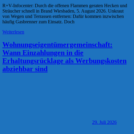
R+V-Infocenter: Durch die offenen Flammen geraten Hecken und
Sträucher schnell in Brand Wiesbaden, 5. August 2026. Unkraut
von Wegen und Terrassen entfernen: Dafür kommen inzwischen
häufig Gasbrenner zum Einsatz. Doch
Weiterlesen
Wohnungseigentümergemeinschaft:
Wann Einzahlungen in die
Erhaltungsrücklage als Werbungskosten
abziehbar sind
29. Juli 2026