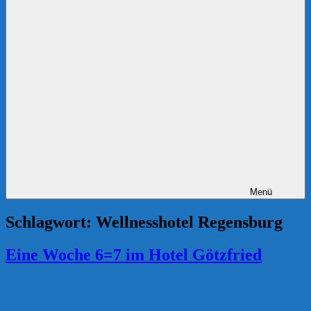
Menü
Schlagwort:
Wellnesshotel Regensburg
Eine Woche 6=7 im Hotel Götzfried