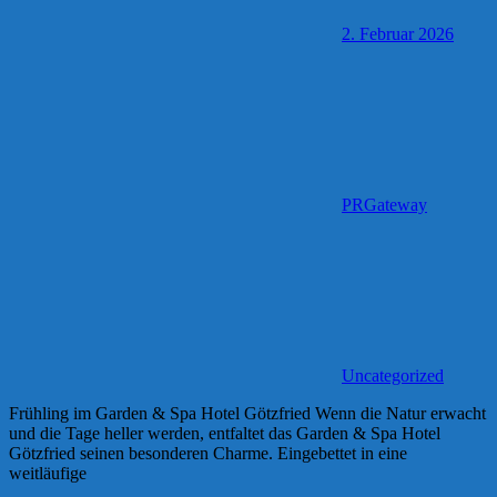
2. Februar 2026
PRGateway
Uncategorized
Frühling im Garden & Spa Hotel Götzfried Wenn die Natur erwacht
und die Tage heller werden, entfaltet das Garden & Spa Hotel
Götzfried seinen besonderen Charme. Eingebettet in eine
weitläufige