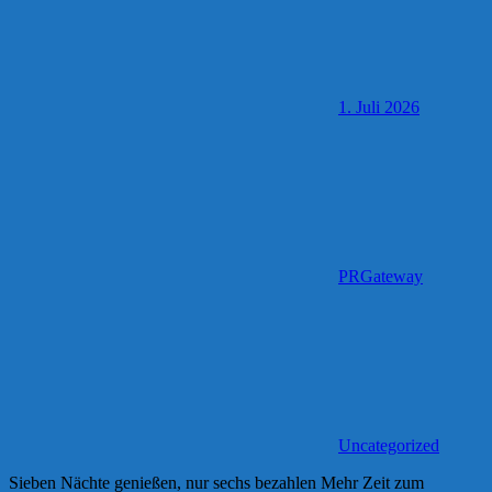
1. Juli 2026
PRGateway
Uncategorized
Sieben Nächte genießen, nur sechs bezahlen Mehr Zeit zum