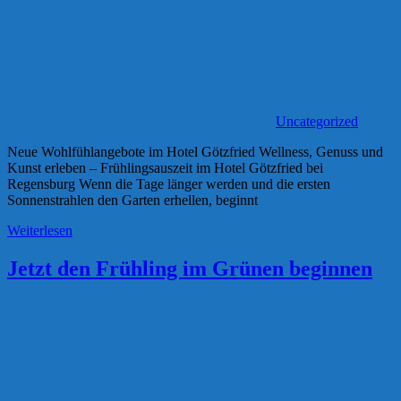
Uncategorized
Neue Wohlfühlangebote im Hotel Götzfried Wellness, Genuss und
Kunst erleben – Frühlingsauszeit im Hotel Götzfried bei
Regensburg Wenn die Tage länger werden und die ersten
Sonnenstrahlen den Garten erhellen, beginnt
Weiterlesen
Jetzt den Frühling im Grünen beginnen