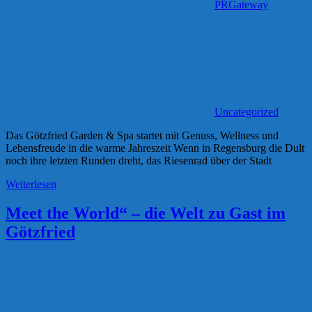
PRGateway
Uncategorized
Das Götzfried Garden & Spa startet mit Genuss, Wellness und
Lebensfreude in die warme Jahreszeit Wenn in Regensburg die Dult
noch ihre letzten Runden dreht, das Riesenrad über der Stadt
Weiterlesen
Meet the World“ – die Welt zu Gast im
Götzfried