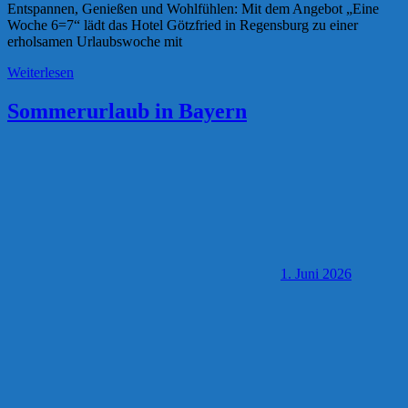
Entspannen, Genießen und Wohlfühlen: Mit dem Angebot „Eine
Woche 6=7“ lädt das Hotel Götzfried in Regensburg zu einer
erholsamen Urlaubswoche mit
Weiterlesen
Sommerurlaub in Bayern
1. Juni 2026