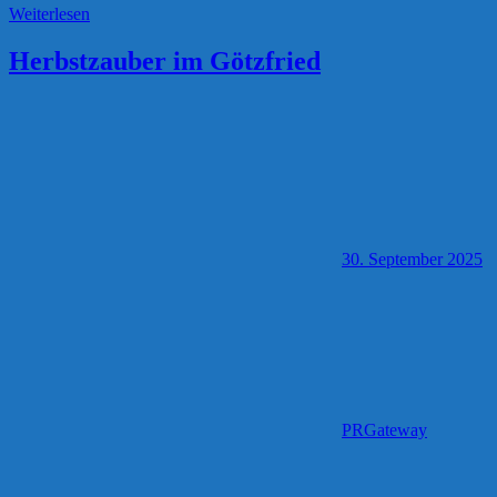
Weiterlesen
Herbstzauber im Götzfried
30. September 2025
PRGateway