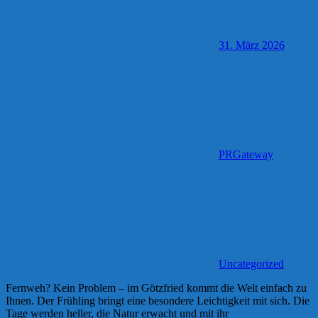
31. März 2026
PRGateway
Uncategorized
Fernweh? Kein Problem – im Götzfried kommt die Welt einfach zu
Ihnen. Der Frühling bringt eine besondere Leichtigkeit mit sich. Die
Tage werden heller, die Natur erwacht und mit ihr