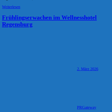
Weiterlesen
Frühlingserwachen im Wellnesshotel
Regensburg
2. März 2026
PRGateway