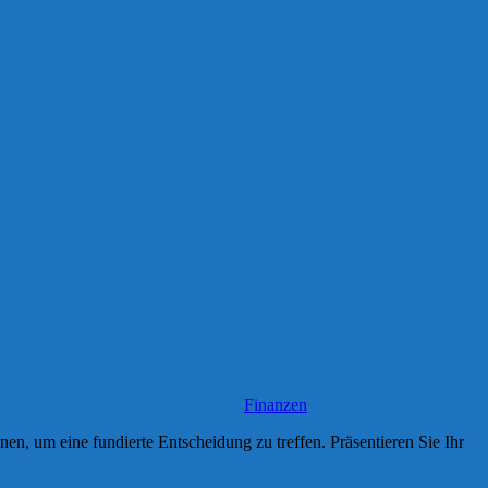
Finanzen
n, um eine fundierte Entscheidung zu treffen. Präsentieren Sie Ihr