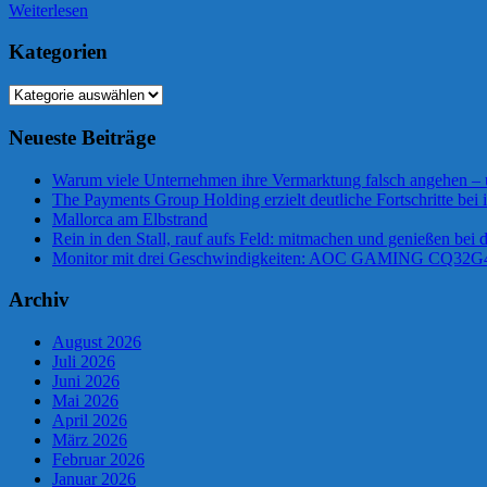
Weiterlesen
Kategorien
Kategorien
Neueste Beiträge
Warum viele Unternehmen ihre Vermarktung falsch angehen –
The Payments Group Holding erzielt deutliche Fortschritte bei 
Mallorca am Elbstrand
Rein in den Stall, rauf aufs Feld: mitmachen und genießen bei
Monitor mit drei Geschwindigkeiten: AOC GAMING CQ32
Archiv
August 2026
Juli 2026
Juni 2026
Mai 2026
April 2026
März 2026
Februar 2026
Januar 2026