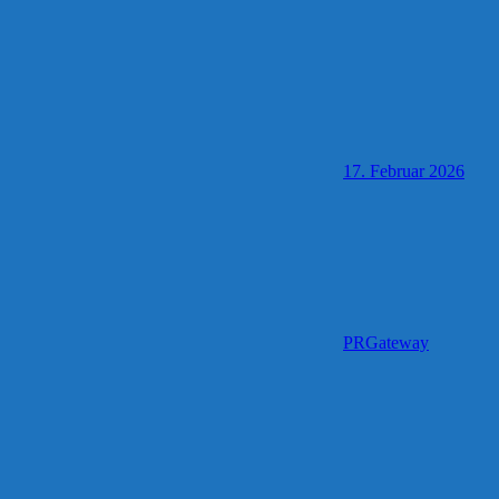
17. Februar 2026
PRGateway