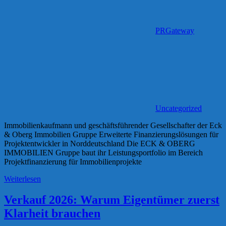
PRGateway
Uncategorized
Immobilienkaufmann und geschäftsführender Gesellschafter der Eck
& Oberg Immobilien Gruppe Erweiterte Finanzierungslösungen für
Projektentwickler in Norddeutschland Die ECK & OBERG
IMMOBILIEN Gruppe baut ihr Leistungsportfolio im Bereich
Projektfinanzierung für Immobilienprojekte
Weiterlesen
Verkauf 2026: Warum Eigentümer zuerst
Klarheit brauchen