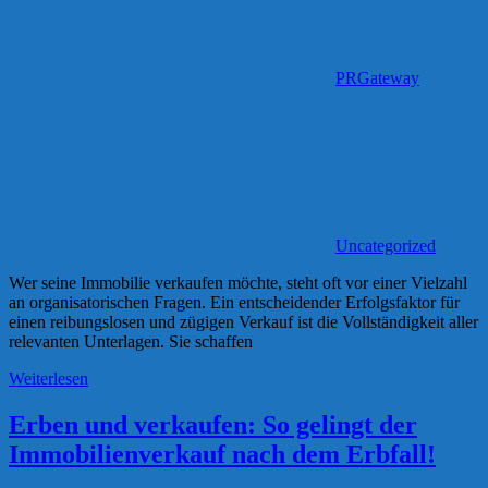
PRGateway
Uncategorized
Wer seine Immobilie verkaufen möchte, steht oft vor einer Vielzahl
an organisatorischen Fragen. Ein entscheidender Erfolgsfaktor für
einen reibungslosen und zügigen Verkauf ist die Vollständigkeit aller
relevanten Unterlagen. Sie schaffen
Weiterlesen
Erben und verkaufen: So gelingt der
Immobilienverkauf nach dem Erbfall!