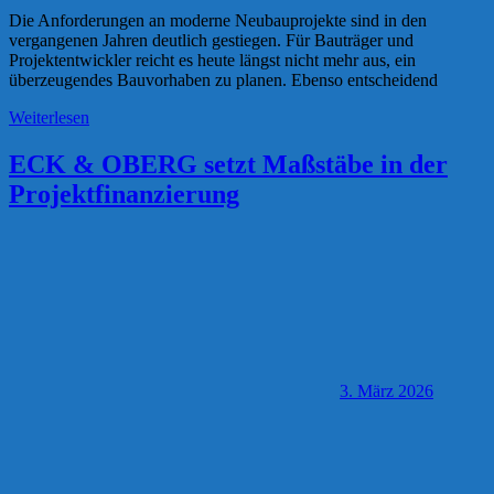
Die Anforderungen an moderne Neubauprojekte sind in den
vergangenen Jahren deutlich gestiegen. Für Bauträger und
Projektentwickler reicht es heute längst nicht mehr aus, ein
überzeugendes Bauvorhaben zu planen. Ebenso entscheidend
Weiterlesen
ECK & OBERG setzt Maßstäbe in der
Projektfinanzierung
3. März 2026