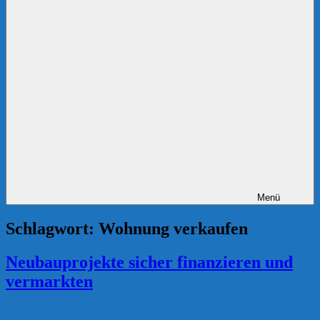
Menü
Schlagwort:
Wohnung verkaufen
Neubauprojekte sicher finanzieren und
vermarkten