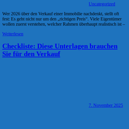
Uncategorized
Wer 2026 über den Verkauf einer Immobilie nachdenkt, stellt oft
fest: Es geht nicht nur um den „richtigen Preis“. Viele Eigentümer
wollen zuerst verstehen, welcher Rahmen überhaupt realistisch ist –
Weiterlesen
Checkliste: Diese Unterlagen brauchen
Sie für den Verkauf
7. November 2025