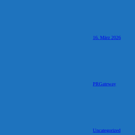
16. März 2026
PRGateway
Uncategorized