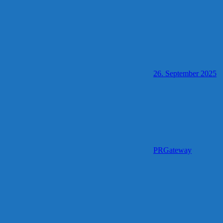
26. September 2025
PRGateway