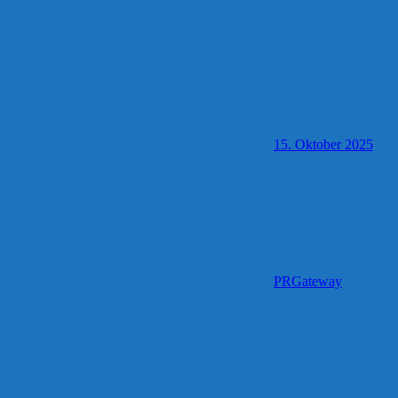
15. Oktober 2025
PRGateway