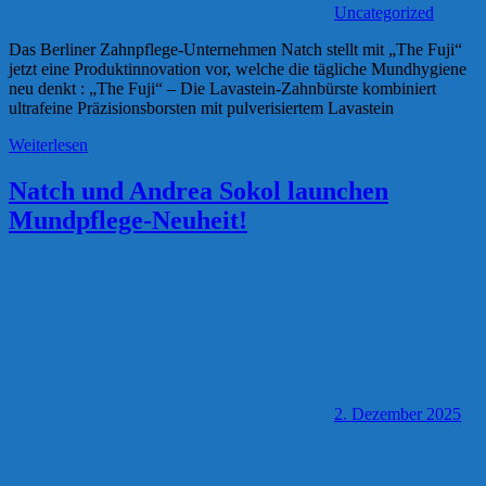
Uncategorized
Das Berliner Zahnpflege-Unternehmen Natch stellt mit „The Fuji“
jetzt eine Produktinnovation vor, welche die tägliche Mundhygiene
neu denkt : „The Fuji“ – Die Lavastein-Zahnbürste kombiniert
ultrafeine Präzisionsborsten mit pulverisiertem Lavastein
Weiterlesen
Natch und Andrea Sokol launchen
Mundpflege-Neuheit!
2. Dezember 2025