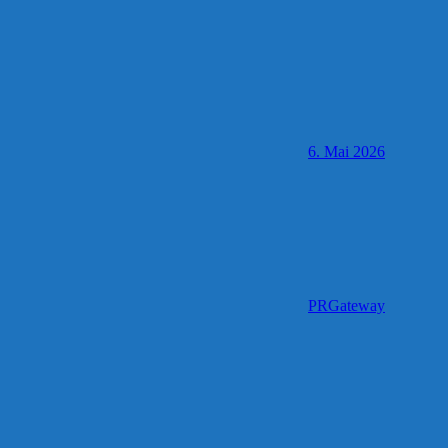
6. Mai 2026
PRGateway