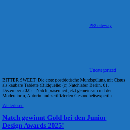
PRGateway
Uncategorized
BITTER SWEET: Die erste postbiotische Mundspülung mit Cistus
als kaubare Tablette (Bildquelle: (c) Natchlabs) Berlin, 01.
Dezember 2025 – Natch präsentiert jetzt gemeinsam mit der
Moderatorin, Autorin und zertifizierten Gesundheitsexpertin
Weiterlesen
Natch gewinnt Gold bei den Junior
Design Awards 2025!