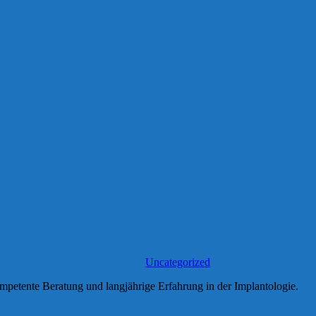
Uncategorized
mpetente Beratung und langjährige Erfahrung in der Implantologie.