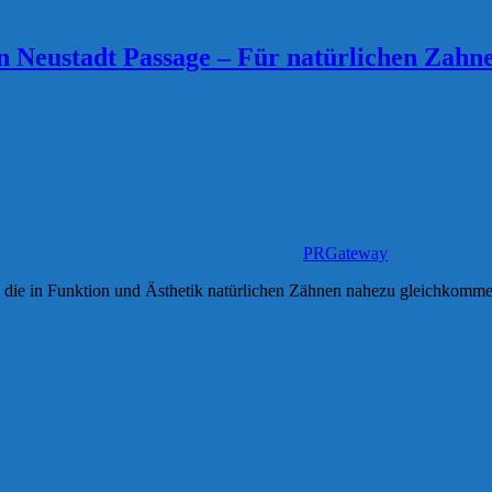
 Neustadt Passage – Für natürlichen Zahne
PRGateway
, die in Funktion und Ästhetik natürlichen Zähnen nahezu gleichkomme