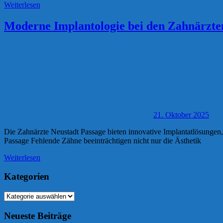
Weiterlesen
Moderne Implantologie bei den Zahnärzten
21. Oktober 2025
Die Zahnärzte Neustadt Passage bieten innovative Implantatlösungen
Passage Fehlende Zähne beeinträchtigen nicht nur die Ästhetik
Weiterlesen
Kategorien
Kategorien
Neueste Beiträge