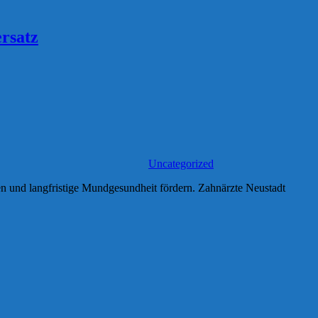
rsatz
Uncategorized
n und langfristige Mundgesundheit fördern. Zahnärzte Neustadt