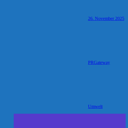
26. November 2025
PRGateway
Umwelt