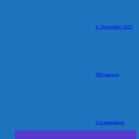
4. November 2025
PRGateway
Uncategorized