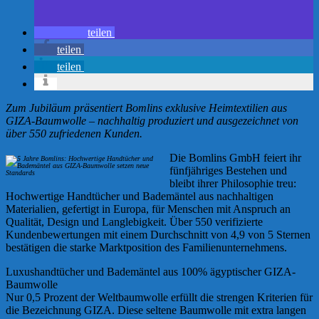
teilen
teilen
teilen
Zum Jubiläum präsentiert Bomlins exklusive Heimtextilien aus
GIZA-Baumwolle – nachhaltig produziert und ausgezeichnet von
über 550 zufriedenen Kunden.
Die Bomlins GmbH feiert ihr
fünfjähriges Bestehen und
bleibt ihrer Philosophie treu:
Hochwertige Handtücher und Bademäntel aus nachhaltigen
Materialien, gefertigt in Europa, für Menschen mit Anspruch an
Qualität, Design und Langlebigkeit. Über 550 verifizierte
Kundenbewertungen mit einem Durchschnitt von 4,9 von 5 Sternen
bestätigen die starke Marktposition des Familienunternehmens.
Luxushandtücher und Bademäntel aus 100% ägyptischer GIZA-
Baumwolle
Nur 0,5 Prozent der Weltbaumwolle erfüllt die strengen Kriterien für
die Bezeichnung GIZA. Diese seltene Baumwolle mit extra langen