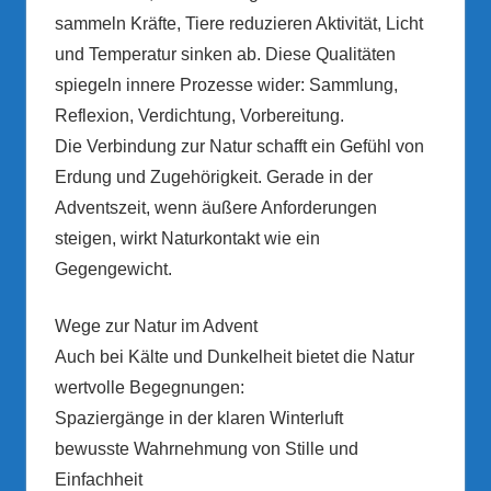
sammeln Kräfte, Tiere reduzieren Aktivität, Licht
und Temperatur sinken ab. Diese Qualitäten
spiegeln innere Prozesse wider: Sammlung,
Reflexion, Verdichtung, Vorbereitung.
Die Verbindung zur Natur schafft ein Gefühl von
Erdung und Zugehörigkeit. Gerade in der
Adventszeit, wenn äußere Anforderungen
steigen, wirkt Naturkontakt wie ein
Gegengewicht.
Wege zur Natur im Advent
Auch bei Kälte und Dunkelheit bietet die Natur
wertvolle Begegnungen:
Spaziergänge in der klaren Winterluft
bewusste Wahrnehmung von Stille und
Einfachheit