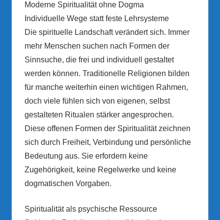
Moderne Spiritualität ohne Dogma
Individuelle Wege statt feste Lehrsysteme
Die spirituelle Landschaft verändert sich. Immer
mehr Menschen suchen nach Formen der
Sinnsuche, die frei und individuell gestaltet
werden können. Traditionelle Religionen bilden
für manche weiterhin einen wichtigen Rahmen,
doch viele fühlen sich von eigenen, selbst
gestalteten Ritualen stärker angesprochen.
Diese offenen Formen der Spiritualität zeichnen
sich durch Freiheit, Verbindung und persönliche
Bedeutung aus. Sie erfordern keine
Zugehörigkeit, keine Regelwerke und keine
dogmatischen Vorgaben.
Spiritualität als psychische Ressource