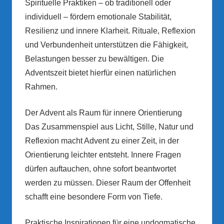
Spirituelle Praktiken – ob traditionell oder
individuell – fördern emotionale Stabilität,
Resilienz und innere Klarheit. Rituale, Reflexion
und Verbundenheit unterstützen die Fähigkeit,
Belastungen besser zu bewältigen. Die
Adventszeit bietet hierfür einen natürlichen
Rahmen.
Der Advent als Raum für innere Orientierung
Das Zusammenspiel aus Licht, Stille, Natur und
Reflexion macht Advent zu einer Zeit, in der
Orientierung leichter entsteht. Innere Fragen
dürfen auftauchen, ohne sofort beantwortet
werden zu müssen. Dieser Raum der Offenheit
schafft eine besondere Form von Tiefe.
Praktische Inspirationen für eine undogmatische