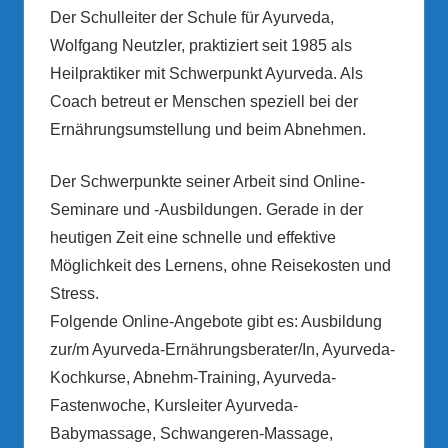
Der Schulleiter der Schule für Ayurveda,
Wolfgang Neutzler, praktiziert seit 1985 als
Heilpraktiker mit Schwerpunkt Ayurveda. Als
Coach betreut er Menschen speziell bei der
Ernährungsumstellung und beim Abnehmen.
Der Schwerpunkte seiner Arbeit sind Online-
Seminare und -Ausbildungen. Gerade in der
heutigen Zeit eine schnelle und effektive
Möglichkeit des Lernens, ohne Reisekosten und
Stress.
Folgende Online-Angebote gibt es: Ausbildung
zur/m Ayurveda-Ernährungsberater/In, Ayurveda-
Kochkurse, Abnehm-Training, Ayurveda-
Fastenwoche, Kursleiter Ayurveda-
Babymassage, Schwangeren-Massage,