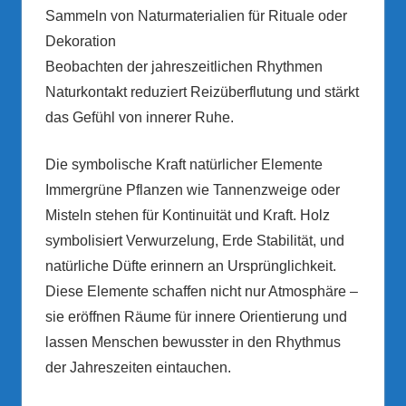
Sammeln von Naturmaterialien für Rituale oder
Dekoration
Beobachten der jahreszeitlichen Rhythmen
Naturkontakt reduziert Reizüberflutung und stärkt
das Gefühl von innerer Ruhe.
Die symbolische Kraft natürlicher Elemente
Immergrüne Pflanzen wie Tannenzweige oder
Misteln stehen für Kontinuität und Kraft. Holz
symbolisiert Verwurzelung, Erde Stabilität, und
natürliche Düfte erinnern an Ursprünglichkeit.
Diese Elemente schaffen nicht nur Atmosphäre –
sie eröffnen Räume für innere Orientierung und
lassen Menschen bewusster in den Rhythmus
der Jahreszeiten eintauchen.