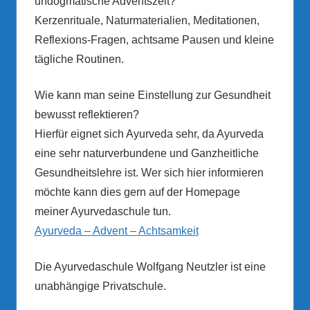
undogmatische Adventszeit?
Kerzenrituale, Naturmaterialien, Meditationen,
Reflexions-Fragen, achtsame Pausen und kleine
tägliche Routinen.
Wie kann man seine Einstellung zur Gesundheit
bewusst reflektieren?
Hierfür eignet sich Ayurveda sehr, da Ayurveda
eine sehr naturverbundene und Ganzheitliche
Gesundheitslehre ist. Wer sich hier informieren
möchte kann dies gern auf der Homepage
meiner Ayurvedaschule tun.
Ayurveda – Advent – Achtsamkeit
Die Ayurvedaschule Wolfgang Neutzler ist eine
unabhängige Privatschule.