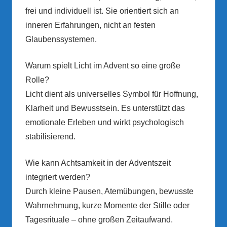
frei und individuell ist. Sie orientiert sich an
inneren Erfahrungen, nicht an festen
Glaubenssystemen.
Warum spielt Licht im Advent so eine große
Rolle?
Licht dient als universelles Symbol für Hoffnung,
Klarheit und Bewusstsein. Es unterstützt das
emotionale Erleben und wirkt psychologisch
stabilisierend.
Wie kann Achtsamkeit in der Adventszeit
integriert werden?
Durch kleine Pausen, Atemübungen, bewusste
Wahrnehmung, kurze Momente der Stille oder
Tagesrituale – ohne großen Zeitaufwand.