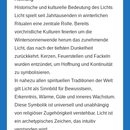
Historische und kulturelle Bedeutung des Lichts
Licht spielt seit Jahrtausenden in winterlichen
Ritualen eine zentrale Rolle. Bereits
vorchristliche Kulturen feierten um die
Wintersonnenwende herum das zunehmende
Licht, das nach der tiefsten Dunkelheit
zurückkehrt. Kerzen, Feuerstellen und Fackeln
wurden entzündet, um Hoffnung und Kontinuität
zu symbolisieren.
In nahezu allen spirituellen Traditionen der Welt
gilt Licht als Sinnbild für Bewusstsein,
Erkenntnis, Wärme, Güte und inneres Wachstum.
Diese Symbolik ist universell und unabhängig
von religiöser Zugehörigkeit verstehbar. Licht ist
ein archetypisches Zeichen, das intuitiv
verstanden wird.