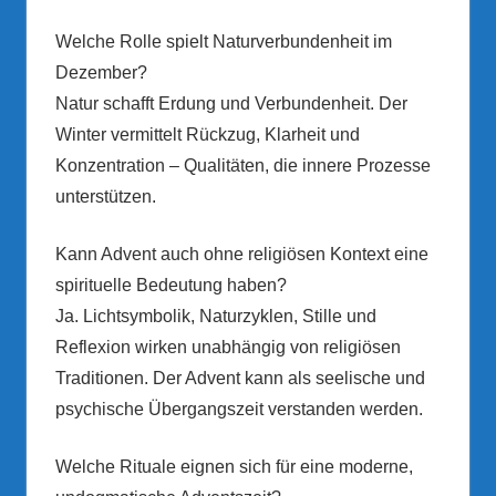
Welche Rolle spielt Naturverbundenheit im
Dezember?
Natur schafft Erdung und Verbundenheit. Der
Winter vermittelt Rückzug, Klarheit und
Konzentration – Qualitäten, die innere Prozesse
unterstützen.
Kann Advent auch ohne religiösen Kontext eine
spirituelle Bedeutung haben?
Ja. Lichtsymbolik, Naturzyklen, Stille und
Reflexion wirken unabhängig von religiösen
Traditionen. Der Advent kann als seelische und
psychische Übergangszeit verstanden werden.
Welche Rituale eignen sich für eine moderne,