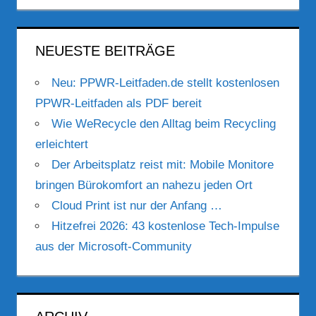
NEUESTE BEITRÄGE
Neu: PPWR-Leitfaden.de stellt kostenlosen
PPWR-Leitfaden als PDF bereit
Wie WeRecycle den Alltag beim Recycling
erleichtert
Der Arbeitsplatz reist mit: Mobile Monitore
bringen Bürokomfort an nahezu jeden Ort
Cloud Print ist nur der Anfang …
Hitzefrei 2026: 43 kostenlose Tech-Impulse
aus der Microsoft-Community