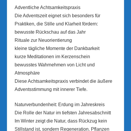
Adventliche Achtsamkeitspraxis
Die Adventszeit eignet sich besonders für
Praktiken, die Stille und Klarheit fördern:
bewusste Rückschau auf das Jahr
Rituale zur Neuorientierung
kleine tägliche Momente der Dankbarkeit
kurze Meditationen im Kerzenschein
bewusstes Wahrnehmen von Licht und
Atmosphäre
Diese Achtsamkeitspraxis verbindet die äußere
Adventsstimmung mit innerer Tiefe.
Naturverbundenheit: Erdung im Jahreskreis
Die Rolle der Natur im tiefsten Jahresabschnitt
Im Winter zeigt die Natur, dass Rückzug kein
Stillstand ist, sondern Regeneration. Pflanzen