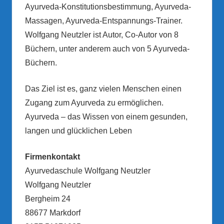
Ayurveda-Konstitutionsbestimmung, Ayurveda-
Massagen, Ayurveda-Entspannungs-Trainer.
Wolfgang Neutzler ist Autor, Co-Autor von 8
Büchern, unter anderem auch von 5 Ayurveda-
Büchern.
Das Ziel ist es, ganz vielen Menschen einen
Zugang zum Ayurveda zu ermöglichen.
Ayurveda – das Wissen von einem gesunden,
langen und glücklichen Leben
Firmenkontakt
Ayurvedaschule Wolfgang Neutzler
Wolfgang Neutzler
Bergheim 24
88677 Markdorf