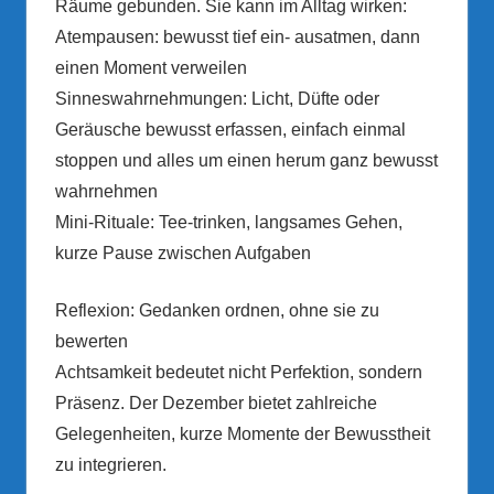
Räume gebunden. Sie kann im Alltag wirken:
Atempausen: bewusst tief ein- ausatmen, dann
einen Moment verweilen
Sinneswahrnehmungen: Licht, Düfte oder
Geräusche bewusst erfassen, einfach einmal
stoppen und alles um einen herum ganz bewusst
wahrnehmen
Mini-Rituale: Tee-trinken, langsames Gehen,
kurze Pause zwischen Aufgaben
Reflexion: Gedanken ordnen, ohne sie zu
bewerten
Achtsamkeit bedeutet nicht Perfektion, sondern
Präsenz. Der Dezember bietet zahlreiche
Gelegenheiten, kurze Momente der Bewusstheit
zu integrieren.