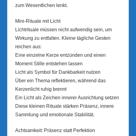
zum Wesentlichen lenkt.
Mini-Rituale mit Licht
Lichtrituale müssen nicht aufwendig sein, um
Wirkung zu entfalten. Kleine tägliche Gesten
reichen aus:
Eine einzelne Kerze entzünden und einen
Moment Stille entstehen lassen
Licht als Symbol für Dankbarkeit nutzen
Über ein Thema reflektieren, während das
Kerzenlicht ruhig brennt
Ein Licht als Zeichen innerer Ausrichtung setzen
Diese kleinen Rituale stärken Präsenz, innere
Sammlung und emotionale Stabilität.
Achtsamkeit: Präsenz statt Perfektion