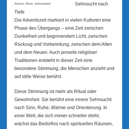
Sehnsucht nach
Advent, Ruhe, Achtsamkeit
Tiefe
Die Adventszeit markiert in vielen Kulturen eine
Phase des Übergangs – eine Zeit zwischen
Dunkelheit und beginnendem Licht, zwischen
Rückzug und Vorbereitung, zwischen dem Alten
und dem Neuen. Auch jenseits religiöser
Traditionen entsteht in dieser Zeit eine
besondere Stimmung, die Menschen anzieht und
auf stille Weise berührt.
Diese Stimmung ist mehr als Ritual oder
Gewohnheit. Sie berührt eine innere Sehnsucht:
nach Sinn, Ruhe, Wärme und Orientierung. In
einer Welt, die sich immer schneller dreht,
wächst das Bedürfnis nach spirituellen Räumen,