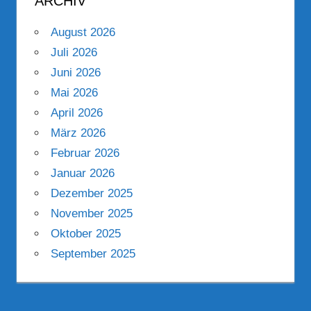
ARCHIV
August 2026
Juli 2026
Juni 2026
Mai 2026
April 2026
März 2026
Februar 2026
Januar 2026
Dezember 2025
November 2025
Oktober 2025
September 2025