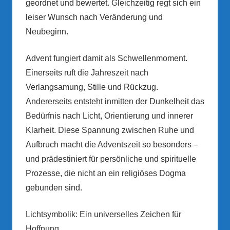
geordnet und bewertet. Gleichzeitig regt sich ein
leiser Wunsch nach Veränderung und
Neubeginn.
Advent fungiert damit als Schwellenmoment.
Einerseits ruft die Jahreszeit nach
Verlangsamung, Stille und Rückzug.
Andererseits entsteht inmitten der Dunkelheit das
Bedürfnis nach Licht, Orientierung und innerer
Klarheit. Diese Spannung zwischen Ruhe und
Aufbruch macht die Adventszeit so besonders –
und prädestiniert für persönliche und spirituelle
Prozesse, die nicht an ein religiöses Dogma
gebunden sind.
Lichtsymbolik: Ein universelles Zeichen für
Hoffnung