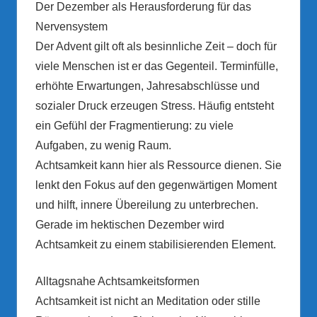
Der Dezember als Herausforderung für das
Nervensystem
Der Advent gilt oft als besinnliche Zeit – doch für
viele Menschen ist er das Gegenteil. Terminfülle,
erhöhte Erwartungen, Jahresabschlüsse und
sozialer Druck erzeugen Stress. Häufig entsteht
ein Gefühl der Fragmentierung: zu viele
Aufgaben, zu wenig Raum.
Achtsamkeit kann hier als Ressource dienen. Sie
lenkt den Fokus auf den gegenwärtigen Moment
und hilft, innere Übereilung zu unterbrechen.
Gerade im hektischen Dezember wird
Achtsamkeit zu einem stabilisierenden Element.
Alltagsnahe Achtsamkeitsformen
Achtsamkeit ist nicht an Meditation oder stille