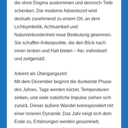
die ohne Dogma auskommen und dennoch Tiefe
schenken. Die moderne Adventszeit wird
deshalb zunehmend zu einem Ort, an dem
Lichtsymbolik, Achtsamkeit und
Naturverbundenheit neue Bedeutung gewinnen.
Sie schaffen Ankerpunkte, die den Blick nach
innen lenken und Halt bieten – frei, individuell
und zeitgemäß.
Advent als Übergangszeit
Mit dem Dezember beginnt die dunkelste Phase
des Jahres. Tage werden kürzer, Temperaturen
sinken, und viele natürliche Impulse ziehen sich
zurück. Dieser äußere Wandel korrespondiert mit
einer inneren Dynamik: Das Jahr neigt sich dem
Ende zu, Erfahrungen werden gesammelt,