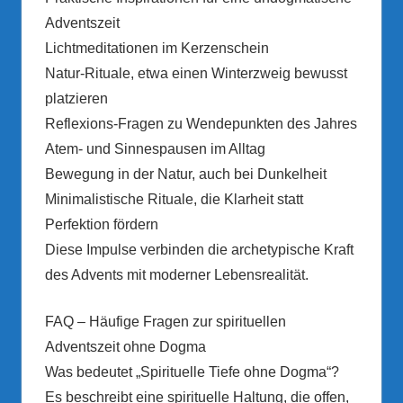
Adventszeit
Lichtmeditationen im Kerzenschein
Natur-Rituale, etwa einen Winterzweig bewusst
platzieren
Reflexions-Fragen zu Wendepunkten des Jahres
Atem- und Sinnespausen im Alltag
Bewegung in der Natur, auch bei Dunkelheit
Minimalistische Rituale, die Klarheit statt
Perfektion fördern
Diese Impulse verbinden die archetypische Kraft
des Advents mit moderner Lebensrealität.
FAQ – Häufige Fragen zur spirituellen
Adventszeit ohne Dogma
Was bedeutet „Spirituelle Tiefe ohne Dogma“?
Es beschreibt eine spirituelle Haltung, die offen,