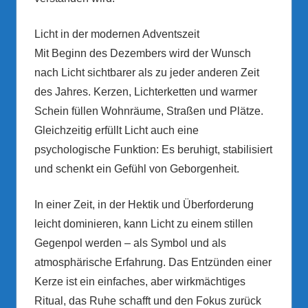
Licht in der modernen Adventszeit
Mit Beginn des Dezembers wird der Wunsch
nach Licht sichtbarer als zu jeder anderen Zeit
des Jahres. Kerzen, Lichterketten und warmer
Schein füllen Wohnräume, Straßen und Plätze.
Gleichzeitig erfüllt Licht auch eine
psychologische Funktion: Es beruhigt, stabilisiert
und schenkt ein Gefühl von Geborgenheit.
In einer Zeit, in der Hektik und Überforderung
leicht dominieren, kann Licht zu einem stillen
Gegenpol werden – als Symbol und als
atmosphärische Erfahrung. Das Entzünden einer
Kerze ist ein einfaches, aber wirkmächtiges
Ritual, das Ruhe schafft und den Fokus zurück