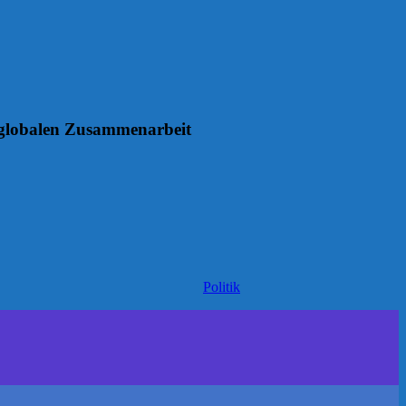
r globalen Zusammenarbeit
Politik