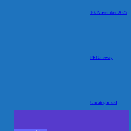
10. November 2025
PRGateway
Uncategorized