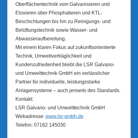
Oberflächentechnik vom Galvanisieren und
Eloxieren über Phosphatieren und KTL-
Beschichtungen bis hin zu Reinigungs- und
Belüftungstechnik sowie Wasser- und
Abwasseraufbereitung.
Mit einem klaren Fokus auf zukunftsorientierte
Technik, Umweltverträglichkeit und
Kundenzufriedenheit bleibt die LSR Galvano-
und Umwelttechnik GmbH ein verlässlicher
Partner für individuelle, leistungsstarke
Anlagensysteme – auch jenseits des Standards.
Kontakt:
LSR Galvano- und Umwelttechnik GmbH
Webadresse:
www.lsr-gmbh.de
Telefon: 07162 145030