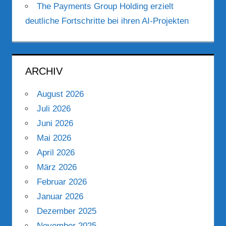
The Payments Group Holding erzielt
deutliche Fortschritte bei ihren AI-Projekten
ARCHIV
August 2026
Juli 2026
Juni 2026
Mai 2026
April 2026
März 2026
Februar 2026
Januar 2026
Dezember 2025
November 2025