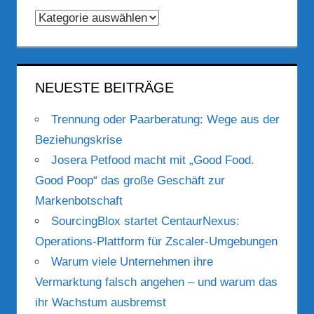
Kategorien
NEUESTE BEITRÄGE
Trennung oder Paarberatung: Wege aus der
Beziehungskrise
Josera Petfood macht mit „Good Food.
Good Poop“ das große Geschäft zur
Markenbotschaft
SourcingBlox startet CentaurNexus:
Operations-Plattform für Zscaler-Umgebungen
Warum viele Unternehmen ihre
Vermarktung falsch angehen – und warum das
ihr Wachstum ausbremst