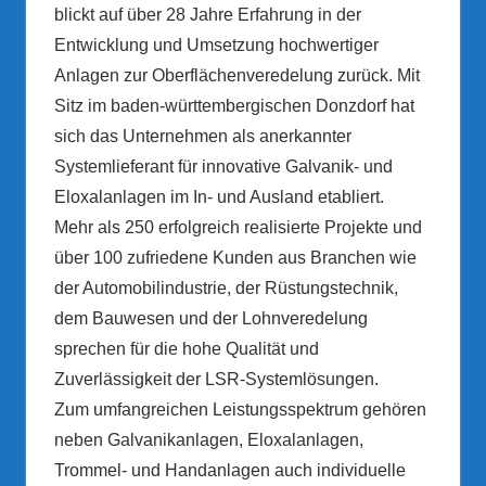
blickt auf über 28 Jahre Erfahrung in der
Entwicklung und Umsetzung hochwertiger
Anlagen zur Oberflächenveredelung zurück. Mit
Sitz im baden-württembergischen Donzdorf hat
sich das Unternehmen als anerkannter
Systemlieferant für innovative Galvanik- und
Eloxalanlagen im In- und Ausland etabliert.
Mehr als 250 erfolgreich realisierte Projekte und
über 100 zufriedene Kunden aus Branchen wie
der Automobilindustrie, der Rüstungstechnik,
dem Bauwesen und der Lohnveredelung
sprechen für die hohe Qualität und
Zuverlässigkeit der LSR-Systemlösungen.
Zum umfangreichen Leistungsspektrum gehören
neben Galvanikanlagen, Eloxalanlagen,
Trommel- und Handanlagen auch individuelle