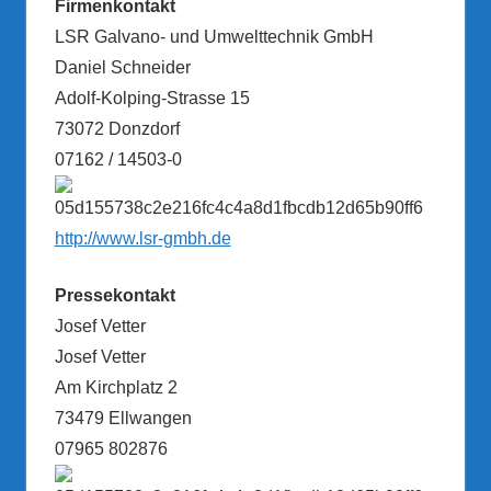
Firmenkontakt
LSR Galvano- und Umwelttechnik GmbH
Daniel Schneider
Adolf-Kolping-Strasse 15
73072 Donzdorf
07162 / 14503-0
http://www.lsr-gmbh.de
Pressekontakt
Josef Vetter
Josef Vetter
Am Kirchplatz 2
73479 Ellwangen
07965 802876