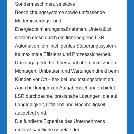
Sondermaschinen, selektive
Beschichtungssysteme sowie umfassende
Modernisierungs- und
Energieoptimierungsmaßnahmen. Unterstützt
werden diese durch die firmeneigene LSR-
Automation, ein intelligentes Steuerungssystem
für maximale Effizienz und Prozesssicherheit.
Das engagierte Fachpersonal übernimmt zudem
Montagen, Umbauten und Wartungen direkt beim
Kunden vor Ort – flexibel und lösungsorientiert.
Auch bei komplexen Aufgabenstellungen bietet
LSR durchdachte, praxisnahe Lösungen, die auf
Langlebigkeit, Effizienz und Nachhaltigkeit
ausgelegt sind.
Die fundierte Expertise des Unternehmens
umfasst sämtliche Aspekte der