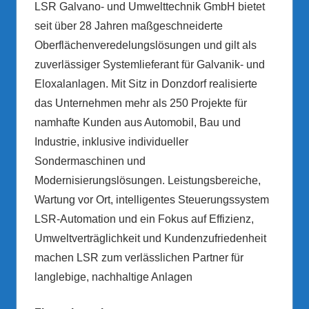
LSR Galvano- und Umwelttechnik GmbH bietet
seit über 28 Jahren maßgeschneiderte
Oberflächenveredelungslösungen und gilt als
zuverlässiger Systemlieferant für Galvanik- und
Eloxalanlagen. Mit Sitz in Donzdorf realisierte
das Unternehmen mehr als 250 Projekte für
namhafte Kunden aus Automobil, Bau und
Industrie, inklusive individueller
Sondermaschinen und
Modernisierungslösungen. Leistungsbereiche,
Wartung vor Ort, intelligentes Steuerungssystem
LSR-Automation und ein Fokus auf Effizienz,
Umweltverträglichkeit und Kundenzufriedenheit
machen LSR zum verlässlichen Partner für
langlebige, nachhaltige Anlagen