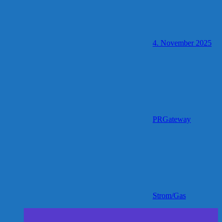
4. November 2025
PRGateway
Strom/Gas