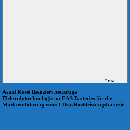
Menü
Asahi Kasei lizenziert neuartige
Elektrolyttechnologie an EAS Batteries für die
Markteinführung einer Ultra-Hochleistungsbatterie