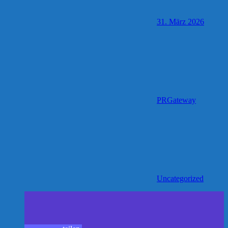
31. März 2026
PRGateway
Uncategorized