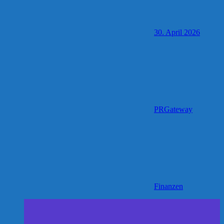
30. April 2026
PRGateway
Finanzen