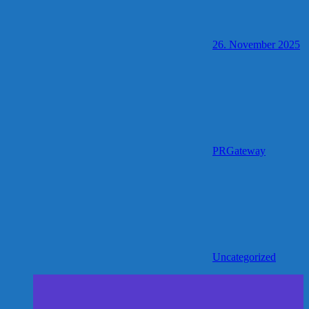
26. November 2025
PRGateway
Uncategorized