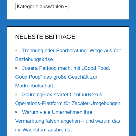
Kategorien
NEUESTE BEITRÄGE
Trennung oder Paarberatung: Wege aus der
Beziehungskrise
Josera Petfood macht mit „Good Food.
Good Poop“ das große Geschäft zur
Markenbotschaft
SourcingBlox startet CentaurNexus:
Operations-Plattform für Zscaler-Umgebungen
Warum viele Unternehmen ihre
Vermarktung falsch angehen – und warum das
ihr Wachstum ausbremst