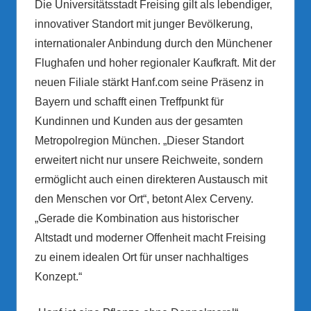
Die Universitätsstadt Freising gilt als lebendiger,
innovativer Standort mit junger Bevölkerung,
internationaler Anbindung durch den Münchener
Flughafen und hoher regionaler Kaufkraft. Mit der
neuen Filiale stärkt Hanf.com seine Präsenz in
Bayern und schafft einen Treffpunkt für
Kundinnen und Kunden aus der gesamten
Metropolregion München. „Dieser Standort
erweitert nicht nur unsere Reichweite, sondern
ermöglicht auch einen direkteren Austausch mit
den Menschen vor Ort“, betont Alex Cerveny.
„Gerade die Kombination aus historischer
Altstadt und moderner Offenheit macht Freising
zu einem idealen Ort für unser nachhaltiges
Konzept.“