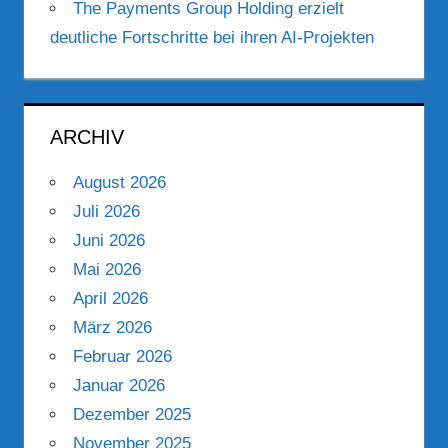
The Payments Group Holding erzielt
deutliche Fortschritte bei ihren AI-Projekten
ARCHIV
August 2026
Juli 2026
Juni 2026
Mai 2026
April 2026
März 2026
Februar 2026
Januar 2026
Dezember 2025
November 2025