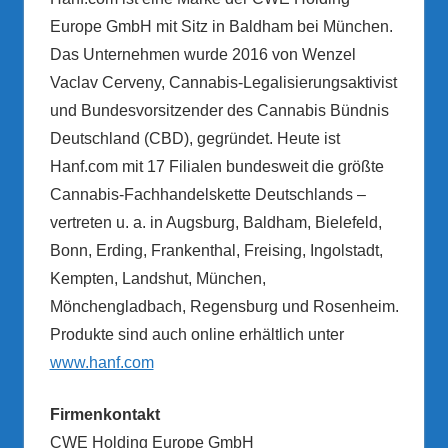
Europe GmbH mit Sitz in Baldham bei München.
Das Unternehmen wurde 2016 von Wenzel
Vaclav Cerveny, Cannabis-Legalisierungsaktivist
und Bundesvorsitzender des Cannabis Bündnis
Deutschland (CBD), gegründet. Heute ist
Hanf.com mit 17 Filialen bundesweit die größte
Cannabis-Fachhandelskette Deutschlands –
vertreten u. a. in Augsburg, Baldham, Bielefeld,
Bonn, Erding, Frankenthal, Freising, Ingolstadt,
Kempten, Landshut, München,
Mönchengladbach, Regensburg und Rosenheim.
Produkte sind auch online erhältlich unter
www.hanf.com
Firmenkontakt
CWE Holding Europe GmbH