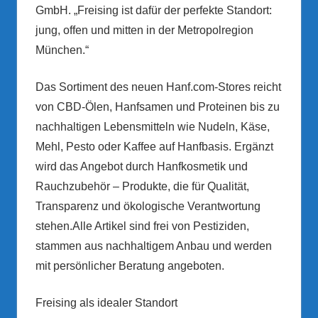
GmbH. „Freising ist dafür der perfekte Standort:
jung, offen und mitten in der Metropolregion
München.“
Das Sortiment des neuen Hanf.com-Stores reicht
von CBD-Ölen, Hanfsamen und Proteinen bis zu
nachhaltigen Lebensmitteln wie Nudeln, Käse,
Mehl, Pesto oder Kaffee auf Hanfbasis. Ergänzt
wird das Angebot durch Hanfkosmetik und
Rauchzubehör – Produkte, die für Qualität,
Transparenz und ökologische Verantwortung
stehen.Alle Artikel sind frei von Pestiziden,
stammen aus nachhaltigem Anbau und werden
mit persönlicher Beratung angeboten.
Freising als idealer Standort