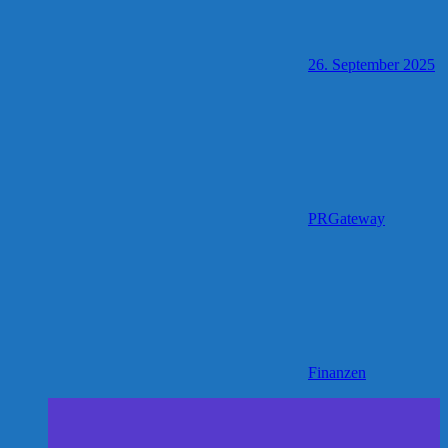
26. September 2025
PRGateway
Finanzen