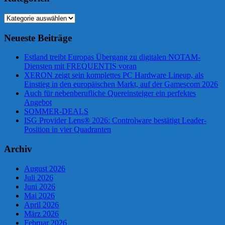
Kategorien
Neueste Beiträge
Estland treibt Europas Übergang zu digitalen NOTAM-
Diensten mit FREQUENTIS voran
XERON zeigt sein komplettes PC Hardware Lineup, als
Einstieg in den europäischen Markt, auf der Gamescom 2026
Auch für nebenberufliche Quereinsteiger ein perfektes
Angebot
SOMMER-DEALS
ISG Provider Lens® 2026: Controlware bestätigt Leader-
Position in vier Quadranten
Archiv
August 2026
Juli 2026
Juni 2026
Mai 2026
April 2026
März 2026
Februar 2026