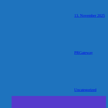
13. November 2025
PRGateway
Uncategorized