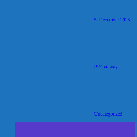
5. Dezember 2025
PRGateway
Uncategorized