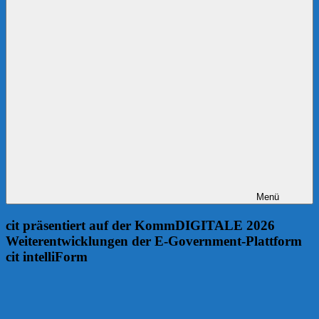
Menü
cit präsentiert auf der KommDIGITALE 2026
Weiterentwicklungen der E-Government-Plattform
cit intelliForm