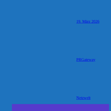
19. März 2026
PRGateway
Netzwelt