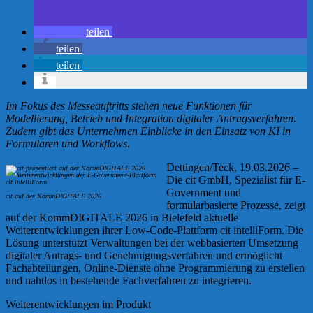
teilen
teilen
teilen
Im Fokus des Messeauftritts stehen neue Funktionen für
Modellierung, Betrieb und Integration digitaler Antragsverfahren.
Zudem gibt das Unternehmen Einblicke in den Einsatz von KI in
Formularen und Workflows.
Dettingen/Teck, 19.03.2026 –
Die cit GmbH, Spezialist für E-
Government und
cit auf der KommDIGITALE 2026
formularbasierte Prozesse, zeigt
auf der KommDIGITALE 2026 in Bielefeld aktuelle
Weiterentwicklungen ihrer Low-Code-Plattform cit intelliForm. Die
Lösung unterstützt Verwaltungen bei der webbasierten Umsetzung
digitaler Antrags- und Genehmigungsverfahren und ermöglicht
Fachabteilungen, Online-Dienste ohne Programmierung zu erstellen
und nahtlos in bestehende Fachverfahren zu integrieren.
Weiterentwicklungen im Produkt