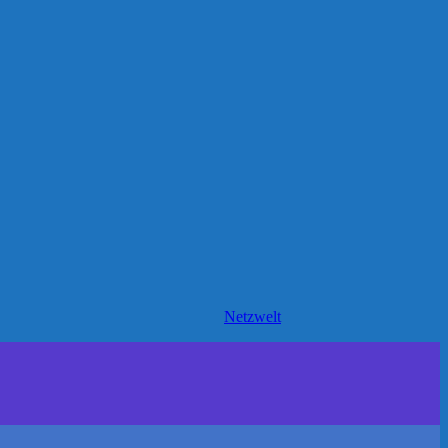
Netzwelt