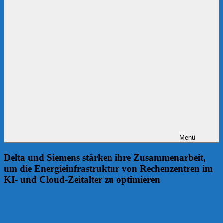
Menü
Delta und Siemens stärken ihre Zusammenarbeit,
um die Energieinfrastruktur von Rechenzentren im
KI- und Cloud-Zeitalter zu optimieren