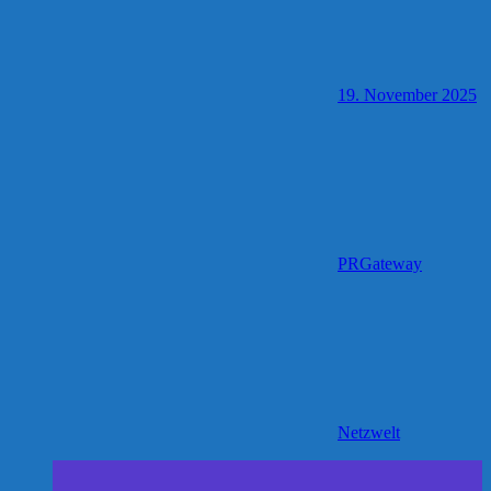
19. November 2025
PRGateway
Netzwelt