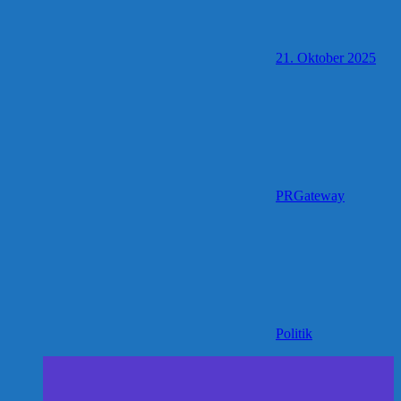
21. Oktober 2025
PRGateway
Politik