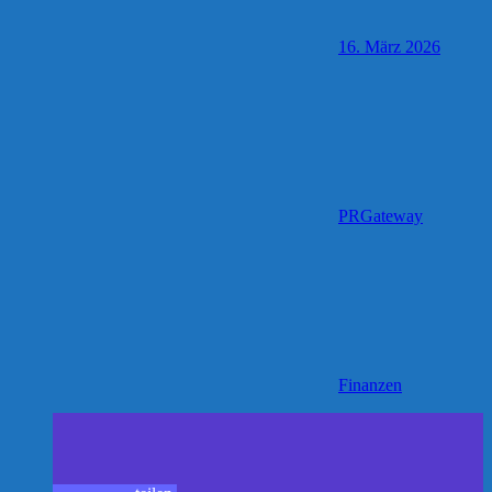
16. März 2026
PRGateway
Finanzen