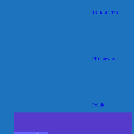
18. Juni 2026
PRGateway
Politik