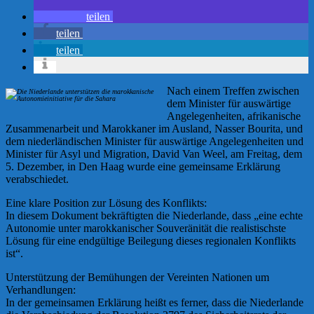
teilen
teilen
teilen
Nach einem Treffen zwischen
dem Minister für auswärtige
Angelegenheiten, afrikanische
Zusammenarbeit und Marokkaner im Ausland, Nasser Bourita, und
dem niederländischen Minister für auswärtige Angelegenheiten und
Minister für Asyl und Migration, David Van Weel, am Freitag, dem
5. Dezember, in Den Haag wurde eine gemeinsame Erklärung
verabschiedet.
Eine klare Position zur Lösung des Konflikts:
In diesem Dokument bekräftigten die Niederlande, dass „eine echte
Autonomie unter marokkanischer Souveränität die realistischste
Lösung für eine endgültige Beilegung dieses regionalen Konflikts
ist“.
Unterstützung der Bemühungen der Vereinten Nationen um
Verhandlungen:
In der gemeinsamen Erklärung heißt es ferner, dass die Niederlande