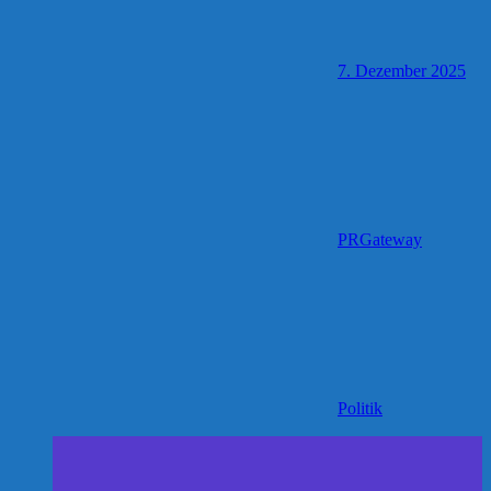
7. Dezember 2025
PRGateway
Politik