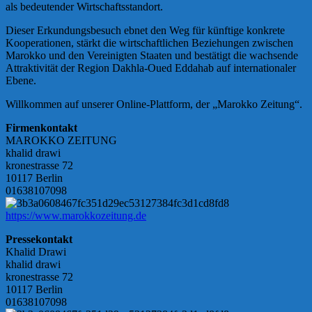
als bedeutender Wirtschaftsstandort.
Dieser Erkundungsbesuch ebnet den Weg für künftige konkrete
Kooperationen, stärkt die wirtschaftlichen Beziehungen zwischen
Marokko und den Vereinigten Staaten und bestätigt die wachsende
Attraktivität der Region Dakhla-Oued Eddahab auf internationaler
Ebene.
Willkommen auf unserer Online-Plattform, der „Marokko Zeitung“.
Firmenkontakt
MAROKKO ZEITUNG
khalid drawi
kronestrasse 72
10117 Berlin
01638107098
https://www.marokkozeitung.de
Pressekontakt
Khalid Drawi
khalid drawi
kronestrasse 72
10117 Berlin
01638107098