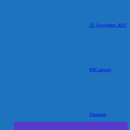
22. November 2025
PRGateway
Finanzen