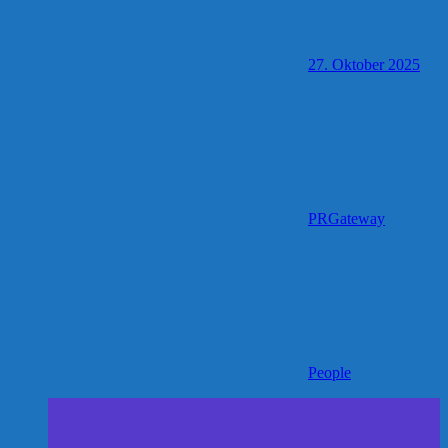
27. Oktober 2025
PRGateway
People