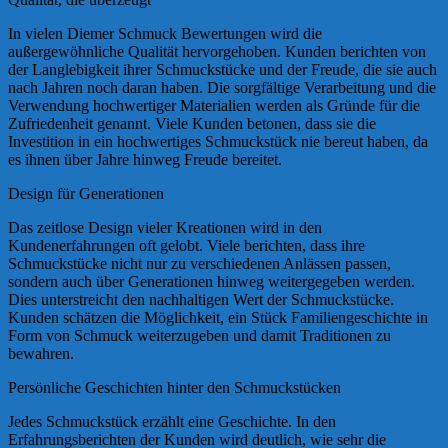
In vielen Diemer Schmuck Bewertungen wird die
außergewöhnliche Qualität hervorgehoben. Kunden berichten von
der Langlebigkeit ihrer Schmuckstücke und der Freude, die sie auch
nach Jahren noch daran haben. Die sorgfältige Verarbeitung und die
Verwendung hochwertiger Materialien werden als Gründe für die
Zufriedenheit genannt. Viele Kunden betonen, dass sie die
Investition in ein hochwertiges Schmuckstück nie bereut haben, da
es ihnen über Jahre hinweg Freude bereitet.
Design für Generationen
Das zeitlose Design vieler Kreationen wird in den
Kundenerfahrungen oft gelobt. Viele berichten, dass ihre
Schmuckstücke nicht nur zu verschiedenen Anlässen passen,
sondern auch über Generationen hinweg weitergegeben werden.
Dies unterstreicht den nachhaltigen Wert der Schmuckstücke.
Kunden schätzen die Möglichkeit, ein Stück Familiengeschichte in
Form von Schmuck weiterzugeben und damit Traditionen zu
bewahren.
Persönliche Geschichten hinter den Schmuckstücken
Jedes Schmuckstück erzählt eine Geschichte. In den
Erfahrungsberichten der Kunden wird deutlich, wie sehr die