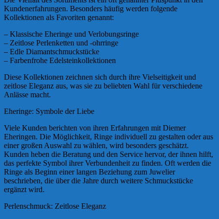
Kundenerfahrungen. Besonders häufig werden folgende
Kollektionen als Favoriten genannt:
– Klassische Eheringe und Verlobungsringe
– Zeitlose Perlenketten und -ohrringe
– Edle Diamantschmuckstücke
– Farbenfrohe Edelsteinkollektionen
Diese Kollektionen zeichnen sich durch ihre Vielseitigkeit und
zeitlose Eleganz aus, was sie zu beliebten Wahl für verschiedene
Anlässe macht.
Eheringe: Symbole der Liebe
Viele Kunden berichten von ihren Erfahrungen mit Diemer
Eheringen. Die Möglichkeit, Ringe individuell zu gestalten oder aus
einer großen Auswahl zu wählen, wird besonders geschätzt.
Kunden heben die Beratung und den Service hervor, der ihnen hilft,
das perfekte Symbol ihrer Verbundenheit zu finden. Oft werden die
Ringe als Beginn einer langen Beziehung zum Juwelier
beschrieben, die über die Jahre durch weitere Schmuckstücke
ergänzt wird.
Perlenschmuck: Zeitlose Eleganz