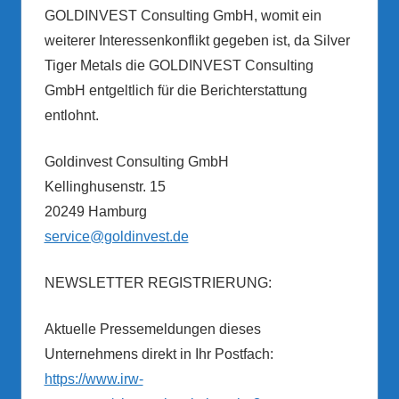
GOLDINVEST Consulting GmbH, womit ein
weiterer Interessenkonflikt gegeben ist, da Silver
Tiger Metals die GOLDINVEST Consulting
GmbH entgeltlich für die Berichterstattung
entlohnt.
Goldinvest Consulting GmbH
Kellinghusenstr. 15
20249 Hamburg
service@goldinvest.de
NEWSLETTER REGISTRIERUNG:
Aktuelle Pressemeldungen dieses
Unternehmens direkt in Ihr Postfach:
https://www.irw-