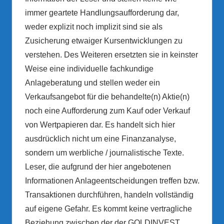
immer geartete Handlungsaufforderung dar,
weder explizit noch implizit sind sie als
Zusicherung etwaiger Kursentwicklungen zu
verstehen. Des Weiteren ersetzten sie in keinster
Weise eine individuelle fachkundige
Anlageberatung und stellen weder ein
Verkaufsangebot für die behandelte(n) Aktie(n)
noch eine Aufforderung zum Kauf oder Verkauf
von Wertpapieren dar. Es handelt sich hier
ausdrücklich nicht um eine Finanzanalyse,
sondern um werbliche / journalistische Texte.
Leser, die aufgrund der hier angebotenen
Informationen Anlageentscheidungen treffen bzw.
Transaktionen durchführen, handeln vollständig
auf eigene Gefahr. Es kommt keine vertragliche
Beziehung zwischen der der GOLDINVEST