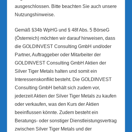
ausgeschlossen. Bitte beachten Sie auch unsere
Nutzungshinweise.
Gemäß §34b WpHG und § 48f Abs. 5 BörseG
(Österreich) möchten wir darauf hinweisen, dass
die GOLDINVEST Consulting GmbH und/oder
Partner, Auftraggeber oder Mitarbeiter der
GOLDINVEST Consulting GmbH Aktien der
Silver Tiger Metals halten und somit ein
Interessenskonflikt besteht. Die GOLDINVEST
Consulting GmbH behält sich zudem vor,
jederzeit Aktien der Silver Tiger Metals zu kaufen
oder verkaufen, was den Kurs der Aktien
beeinflussen könnte. Zudem besteht ein
Beratungs- oder sonstiger Dienstleistungsvertrag
zwischen Silver Tiger Metals und der