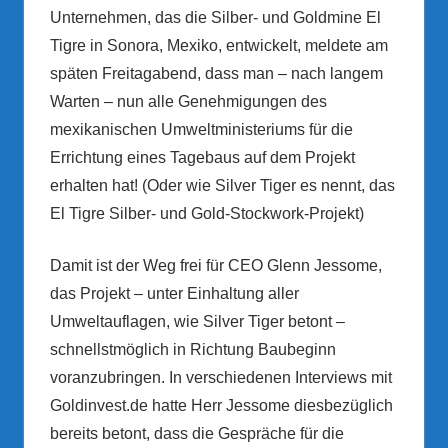
Unternehmen, das die Silber- und Goldmine El
Tigre in Sonora, Mexiko, entwickelt, meldete am
späten Freitagabend, dass man – nach langem
Warten – nun alle Genehmigungen des
mexikanischen Umweltministeriums für die
Errichtung eines Tagebaus auf dem Projekt
erhalten hat! (Oder wie Silver Tiger es nennt, das
El Tigre Silber- und Gold-Stockwork-Projekt)
Damit ist der Weg frei für CEO Glenn Jessome,
das Projekt – unter Einhaltung aller
Umweltauflagen, wie Silver Tiger betont –
schnellstmöglich in Richtung Baubeginn
voranzubringen. In verschiedenen Interviews mit
Goldinvest.de hatte Herr Jessome diesbezüglich
bereits betont, dass die Gespräche für die