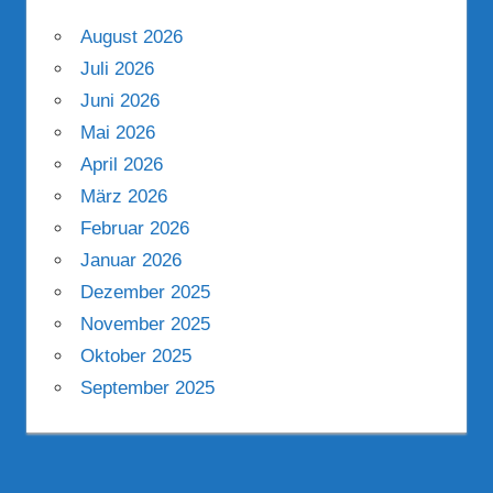
August 2026
Juli 2026
Juni 2026
Mai 2026
April 2026
März 2026
Februar 2026
Januar 2026
Dezember 2025
November 2025
Oktober 2025
September 2025