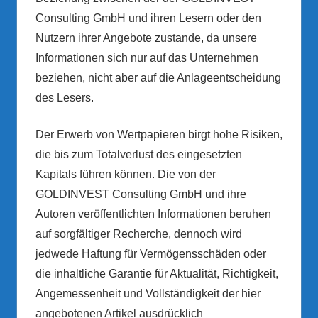
Consulting GmbH und ihren Lesern oder den
Nutzern ihrer Angebote zustande, da unsere
Informationen sich nur auf das Unternehmen
beziehen, nicht aber auf die Anlageentscheidung
des Lesers.
Der Erwerb von Wertpapieren birgt hohe Risiken,
die bis zum Totalverlust des eingesetzten
Kapitals führen können. Die von der
GOLDINVEST Consulting GmbH und ihre
Autoren veröffentlichten Informationen beruhen
auf sorgfältiger Recherche, dennoch wird
jedwede Haftung für Vermögensschäden oder
die inhaltliche Garantie für Aktualität, Richtigkeit,
Angemessenheit und Vollständigkeit der hier
angebotenen Artikel ausdrücklich