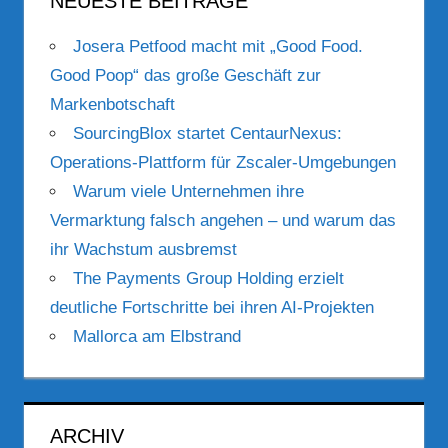
NEUESTE BEITRÄGE
Josera Petfood macht mit „Good Food.
Good Poop“ das große Geschäft zur
Markenbotschaft
SourcingBlox startet CentaurNexus:
Operations-Plattform für Zscaler-Umgebungen
Warum viele Unternehmen ihre
Vermarktung falsch angehen – und warum das
ihr Wachstum ausbremst
The Payments Group Holding erzielt
deutliche Fortschritte bei ihren AI-Projekten
Mallorca am Elbstrand
ARCHIV