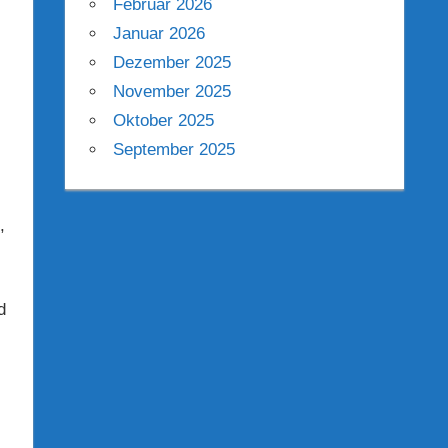
Februar 2026
Januar 2026
Dezember 2025
November 2025
Oktober 2025
September 2025
,
d