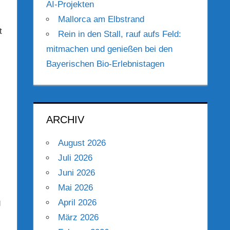
AI-Projekten
Mallorca am Elbstrand
t
Rein in den Stall, rauf aufs Feld:
mitmachen und genießen bei den
Bayerischen Bio-Erlebnistagen
ARCHIV
August 2026
Juli 2026
Juni 2026
Mai 2026
g
April 2026
März 2026