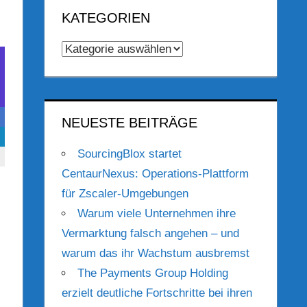
KATEGORIEN
Kategorien
NEUESTE BEITRÄGE
SourcingBlox startet
CentaurNexus: Operations-Plattform
für Zscaler-Umgebungen
Warum viele Unternehmen ihre
Vermarktung falsch angehen – und
warum das ihr Wachstum ausbremst
The Payments Group Holding
erzielt deutliche Fortschritte bei ihren