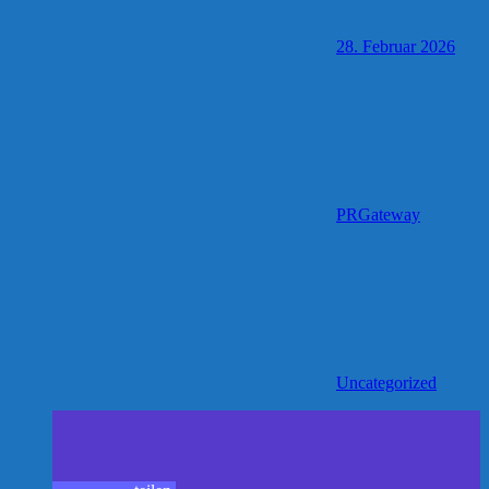
28. Februar 2026
PRGateway
Uncategorized