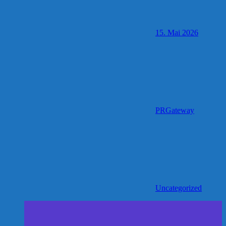
15. Mai 2026
PRGateway
Uncategorized