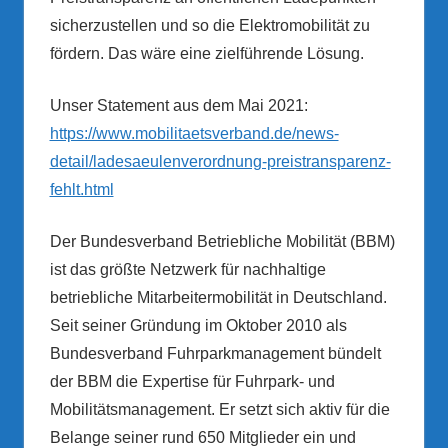
sicherzustellen und so die Elektromobilität zu
fördern. Das wäre eine zielführende Lösung.
Unser Statement aus dem Mai 2021:
https://www.mobilitaetsverband.de/news-
detail/ladesaeulenverordnung-preistransparenz-
fehlt.html
Der Bundesverband Betriebliche Mobilität (BBM)
ist das größte Netzwerk für nachhaltige
betriebliche Mitarbeitermobilität in Deutschland.
Seit seiner Gründung im Oktober 2010 als
Bundesverband Fuhrparkmanagement bündelt
der BBM die Expertise für Fuhrpark- und
Mobilitätsmanagement. Er setzt sich aktiv für die
Belange seiner rund 650 Mitglieder ein und