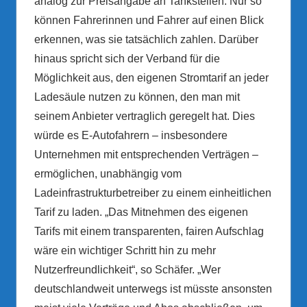
analog zur Preisangabe an Tankstellen. Nur so
können Fahrerinnen und Fahrer auf einen Blick
erkennen, was sie tatsächlich zahlen. Darüber
hinaus spricht sich der Verband für die
Möglichkeit aus, den eigenen Stromtarif an jeder
Ladesäule nutzen zu können, den man mit
seinem Anbieter vertraglich geregelt hat. Dies
würde es E-Autofahrern – insbesondere
Unternehmen mit entsprechenden Verträgen –
ermöglichen, unabhängig vom
Ladeinfrastrukturbetreiber zu einem einheitlichen
Tarif zu laden. „Das Mitnehmen des eigenen
Tarifs mit einem transparenten, fairen Aufschlag
wäre ein wichtiger Schritt hin zu mehr
Nutzerfreundlichkeit“, so Schäfer. „Wer
deutschlandweit unterwegs ist müsste ansonsten