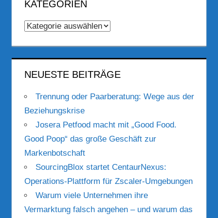
KATEGORIEN
Kategorien
NEUESTE BEITRÄGE
Trennung oder Paarberatung: Wege aus der
Beziehungskrise
Josera Petfood macht mit „Good Food.
Good Poop“ das große Geschäft zur
Markenbotschaft
SourcingBlox startet CentaurNexus:
Operations-Plattform für Zscaler-Umgebungen
Warum viele Unternehmen ihre
Vermarktung falsch angehen – und warum das