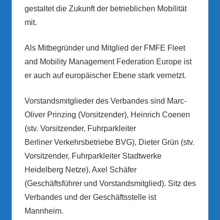
gestaltet die Zukunft der betrieblichen Mobilität
mit.
Als Mitbegründer und Mitglied der FMFE Fleet
and Mobility Management Federation Europe ist
er auch auf europäischer Ebene stark vernetzt.
Vorstandsmitglieder des Verbandes sind Marc-
Oliver Prinzing (Vorsitzender), Heinrich Coenen
(stv. Vorsitzender, Fuhrparkleiter
Berliner Verkehrsbetriebe BVG), Dieter Grün (stv.
Vorsitzender, Fuhrparkleiter Stadtwerke
Heidelberg Netze), Axel Schäfer
(Geschäftsführer und Vorstandsmitglied). Sitz des
Verbandes und der Geschäftsstelle ist
Mannheim.