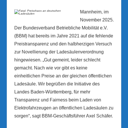
Mannheim, im
November 2025.
Der Bundesverband Betriebliche Mobilität e.V.
(BBM) hat bereits im Jahre 2021 auf die fehlende
Preistransparenz und den halbherzigen Versuch
zur Novellierung der Ladesäulenverordnung
hingewiesen. „Gut gemeint, leider schlecht
gemacht. Nach wie vor gibt es keine
einheitlichen Preise an der gleichen öffentlichen
Ladesäule. Wir begrüßen die Initiative des
Landes Baden-Württemberg, für mehr
Transparenz und Fairness beim Laden von
Elektrofahrzeugen an öffentlichen Ladesäulen zu
sorgen“, sagt BBM-Geschäftsführer Axel Schäfer.