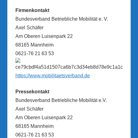
Firmenkontakt
Bundesverband Betriebliche Mobilität e. V.
Axel Schäfer
Am Oberen Luisenpark 22
68165 Mannheim
0621-76 21 63 53
https://www.mobilitaetsverband.de
Pressekontakt
Bundesverband Betriebliche Mobilität e.V.
Axel Schäfer
Am Oberen Luisenpark 22
68165 Mannheim
0621-76 21 63 53