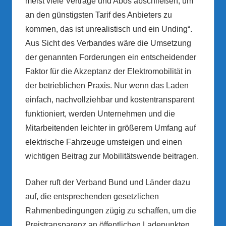
meist viele Verträge und Abos abschließen, um
an den günstigsten Tarif des Anbieters zu
kommen, das ist unrealistisch und ein Unding“.
Aus Sicht des Verbandes wäre die Umsetzung
der genannten Forderungen ein entscheidender
Faktor für die Akzeptanz der Elektromobilität in
der betrieblichen Praxis. Nur wenn das Laden
einfach, nachvollziehbar und kostentransparent
funktioniert, werden Unternehmen und die
Mitarbeitenden leichter in größerem Umfang auf
elektrische Fahrzeuge umsteigen und einen
wichtigen Beitrag zur Mobilitätswende beitragen.
Daher ruft der Verband Bund und Länder dazu
auf, die entsprechenden gesetzlichen
Rahmenbedingungen zügig zu schaffen, um die
Preistransparenz an öffentlichen Ladepunkten