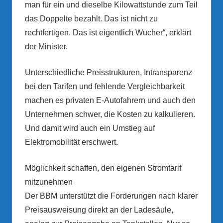
man für ein und dieselbe Kilowattstunde zum Teil
das Doppelte bezahlt. Das ist nicht zu
rechtfertigen. Das ist eigentlich Wucher“, erklärt
der Minister.
Unterschiedliche Preisstrukturen, Intransparenz
bei den Tarifen und fehlende Vergleichbarkeit
machen es privaten E-Autofahrern und auch den
Unternehmen schwer, die Kosten zu kalkulieren.
Und damit wird auch ein Umstieg auf
Elektromobilität erschwert.
Möglichkeit schaffen, den eigenen Stromtarif
mitzunehmen
Der BBM unterstützt die Forderungen nach klarer
Preisausweisung direkt an der Ladesäule,