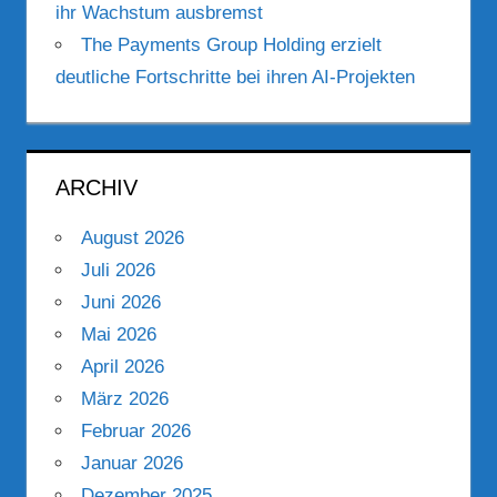
ihr Wachstum ausbremst
The Payments Group Holding erzielt
deutliche Fortschritte bei ihren AI-Projekten
ARCHIV
August 2026
Juli 2026
Juni 2026
Mai 2026
April 2026
März 2026
Februar 2026
Januar 2026
Dezember 2025